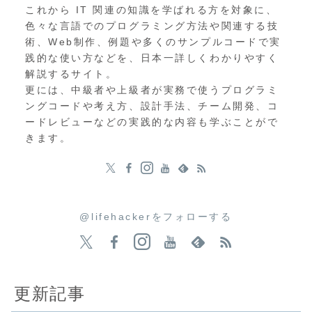
これから IT 関連の知識を学ばれる方を対象に、
色々な言語でのプログラミング方法や関連する技
術、Web制作、例題や多くのサンプルコードで実
践的な使い方などを、日本一詳しくわかりやすく
解説するサイト。
更には、中級者や上級者が実務で使うプログラミ
ングコードや考え方、設計手法、チーム開発、コ
ードレビューなどの実践的な内容も学ぶことがで
きます。
@lifehackerをフォローする
更新記事