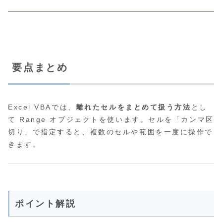
要点まとめ
Excel VBAでは、
離れたセルをまとめて扱う方法
とし
て
Range
オブジェクトを使います。セルを「カンマ区
切り」で指定すると、複数のセルや範囲を一度に操作で
きます。
ポイント解説