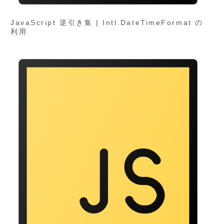
JavaScript 逆引き集 | Intl.DateTimeFormat の
利用