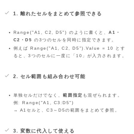
1. 離れたセルをまとめて参照できる
Range("A1, C2, D5")
のように書くと、
A1・
C2・D5
の3つのセルを同時に指定できます。
例えば
Range("A1, C2, D5").Value = 10
とす
ると、3つのセルに一度に「10」が入力されます。
2. セル範囲も組み合わせ可能
単独セルだけでなく、
範囲指定
も混ぜられます。
例:
Range("A1, C3:D5")
→ A1セルと、C3～D5の範囲をまとめて参照。
3. 変数に代入して使える