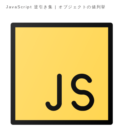
JavaScript 逆引き集 | オブジェクトの値列挙