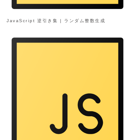
JavaScript 逆引き集 | ランダム整数生成