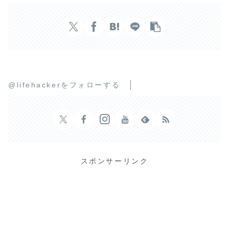
@lifehackerをフォローする
スポンサーリンク