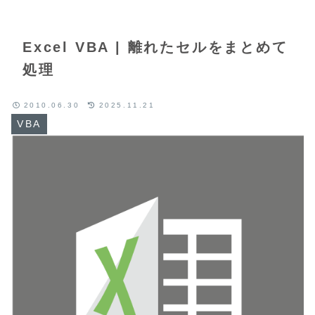
Excel VBA | 離れたセルをまとめて
処理
2010.06.30
2025.11.21
VBA