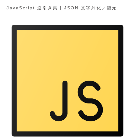
JavaScript 逆引き集 | JSON 文字列化／復元