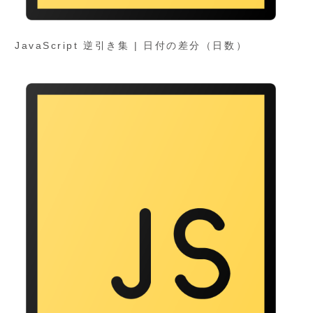
JavaScript 逆引き集 | 日付の差分（日数）