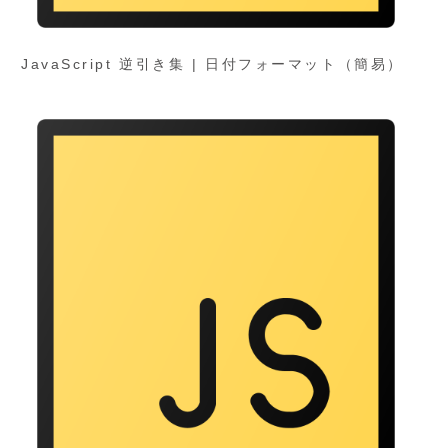
JavaScript 逆引き集 | 日付フォーマット（簡易）