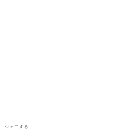
シェアする