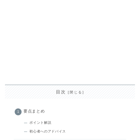
目次
要点まとめ
ポイント解説
初心者へのアドバイス