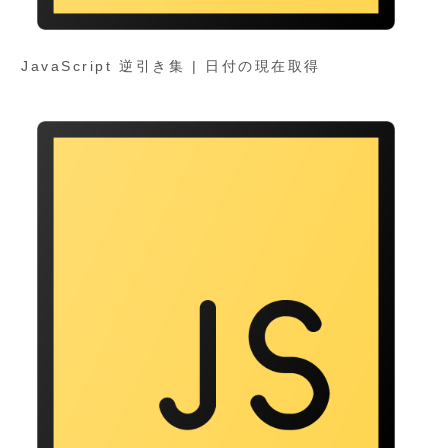
JavaScript 逆引き集 | 日付の現在取得