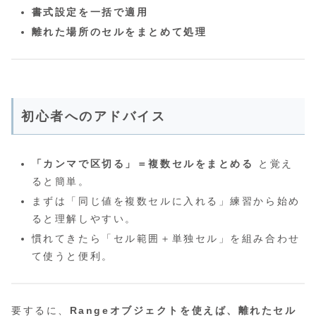
書式設定を一括で適用
離れた場所のセルをまとめて処理
初心者へのアドバイス
「カンマで区切る」＝複数セルをまとめる
と覚え
ると簡単。
まずは「同じ値を複数セルに入れる」練習から始め
ると理解しやすい。
慣れてきたら「セル範囲＋単独セル」を組み合わせ
て使うと便利。
要するに、
Rangeオブジェクトを使えば、離れたセル