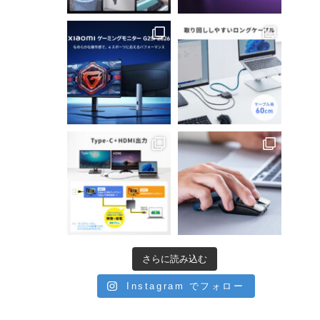
さらに読み込む
Instagram でフォロー