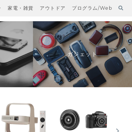
ラ
家電・雑貨
アウトドア
プログラム/Web
ガジェット