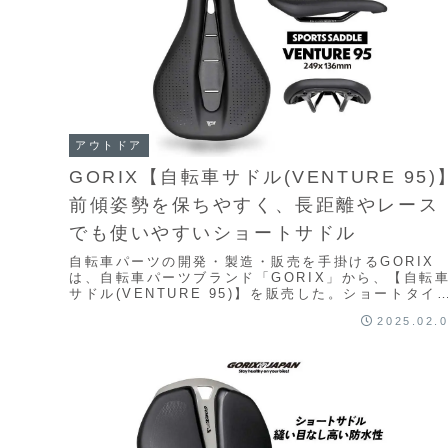
アウトドア
GORIX【自転車サドル(VENTURE 95)
前傾姿勢を保ちやすく、長距離やレース
でも使いやすいショートサドル
自転車パーツの開発・製造・販売を手掛けるGORIX
は、自転車パーツブランド「GORIX」から、【自転
サドル(VENTURE 95)】を販売した。ショートタイ
の自転車サドルは、軽量でスポーツ用途に最...
2025.02.