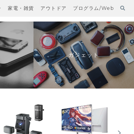
ラ
家電・雑貨
アウトドア
プログラム/Web
ガジェット