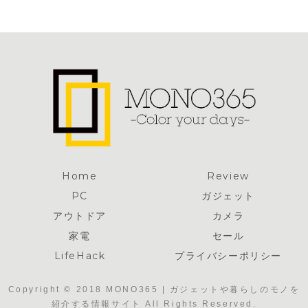
ショートサド
ル
Home
Review
PC
ガジェット
アウトドア
カメラ
家電
セール
LifeHack
プライバシーポリシー
Copyright © 2018 MONO365 | ガジェットや暮らしのモノを
紹介する情報サイト All Rights Reserved.