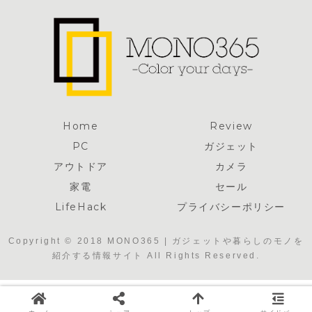
ラッグシップ
ッター
Bluetoothレ
シーバー
Home
Review
PC
ガジェット
アウトドア
カメラ
家電
セール
LifeHack
プライバシーポリシー
Copyright © 2018 MONO365 | ガジェットや暮らしのモノを
紹介する情報サイト All Rights Reserved.