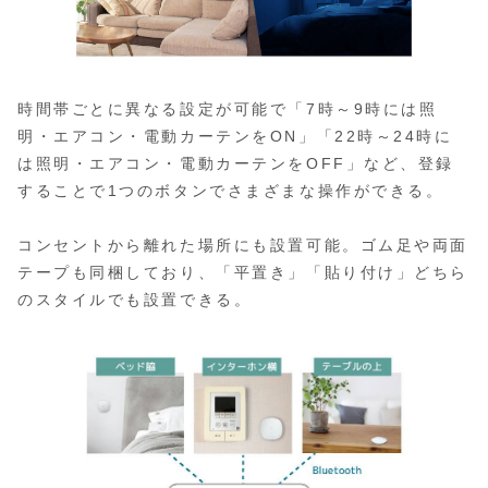
時間帯ごとに異なる設定が可能で「7時～9時には照
明・エアコン・電動カーテンをON」「22時～24時に
は照明・エアコン・電動カーテンをOFF」など、登録
することで1つのボタンでさまざまな操作ができる。
コンセントから離れた場所にも設置可能。ゴム足や両面
テープも同梱しており、「平置き」「貼り付け」どちら
のスタイルでも設置できる。