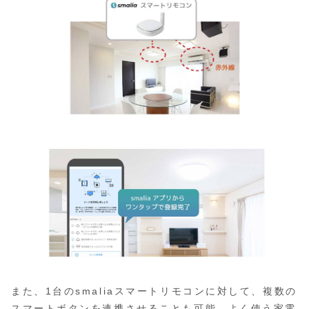
また、1台のsmaliaスマートリモコンに対して、複数の
スマートボタンを連携させることも可能。よく使う家電