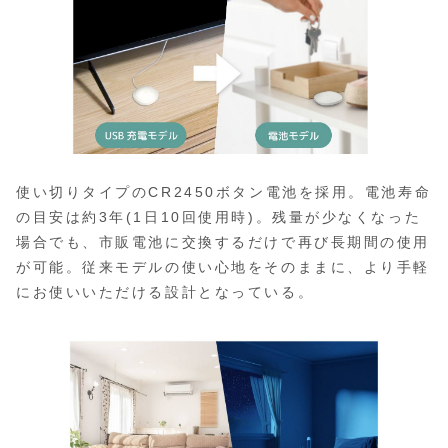
使い切りタイプのCR2450ボタン電池を採用。電池寿命
の目安は約3年(1日10回使用時)。残量が少なくなった
場合でも、市販電池に交換するだけで再び長期間の使用
が可能。従来モデルの使い心地をそのままに、より手軽
にお使いいただける設計となっている。