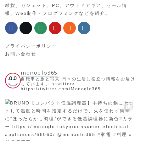
雑貨、ガジェット、PC、アウトドアギア、セール情
報、Web制作・プログラミングなどを紹介。
プライバシーポリシー
お問い合わせ
monoqlo365
自転車と旅と写真
日々の生活に役立つ情報をお届け
しています。
<twitter>
https://twitter.com/Monoqlo365