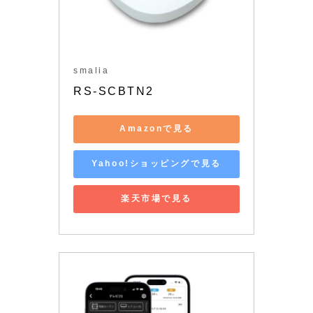
smalia
RS-SCBTN2
Amazonで見る
Yahoo!ショッピングで見る
楽天市場で見る