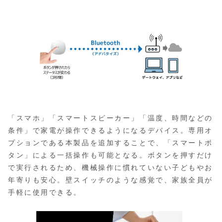
「スマホ」「スマートスピーカー」「温度、時間などの
条件」で家電が操作できるようになるデバイス。専用オ
プションである本製品を追加することで、「スマートボ
タン」による一括操作も可能となる。ボタンを押すだけ
で実行されるため、機械操作に慣れていない子どもやお
年寄りも安心。壁スイッチのような感覚で、家族全員が
手軽に使用できる。