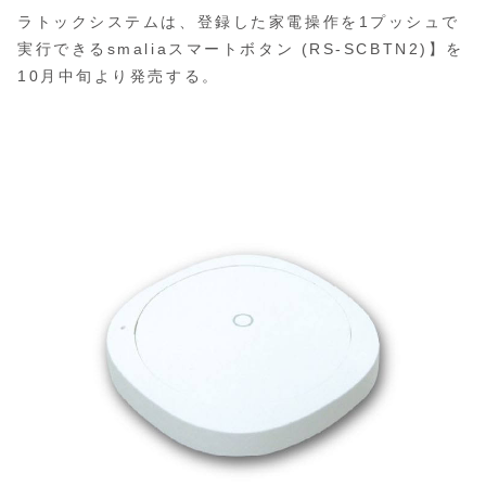
ラトックシステムは、登録した家電操作を1プッシュで
実行できるsmaliaスマートボタン (RS-SCBTN2)】を
10月中旬より発売する。