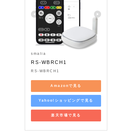
smalia
RS-WBRCH1
RS-WBRCH1
Amazonで見る
Yahoo!ショッピングで見る
楽天市場で見る