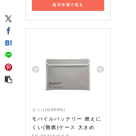
楽天市場で見る
ゴッパ(GOPPA)
モバイルバッテリー 燃えに
くい(難燃)ケース 大きめ