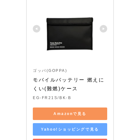
ゴッパ(GOPPA)
モバイルバッテリー 燃えに
くい(難燃)ケース
EG-FR21S/BK-B
Amazonで見る
Yahoo!ショッピングで見る