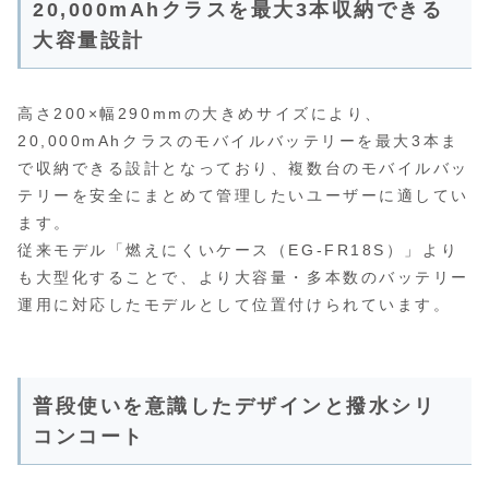
20,000mAhクラスを最大3本収納できる
大容量設計
高さ200×幅290mmの大きめサイズにより、
20,000mAhクラスのモバイルバッテリーを最大3本ま
で収納できる設計となっており、複数台のモバイルバッ
テリーを安全にまとめて管理したいユーザーに適してい
ます。
従来モデル「燃えにくいケース（EG-FR18S）」より
も大型化することで、より大容量・多本数のバッテリー
運用に対応したモデルとして位置付けられています。
普段使いを意識したデザインと撥水シリ
コンコート