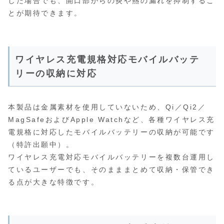
した場合でも、開口部からの炎や熱の漏れを抑制するこ
とが期待できます。
ワイヤレス充電規格対応モバイルバッテ
リーの収納に対応
本製品は金属素材を使用していないため、Qi／Qi2／
MagSafeおよびApple Watchなど、各種ワイヤレス充
電規格に対応したモバイルバッテリーの収納が可能です
（特許出願中）。
ワイヤレス充電対応モバイルバッテリーを複数台運用し
ているユーザーでも、そのまままとめて収納・保管でき
る点が大きな特徴です。