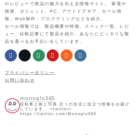
やレビューで商品の魅力を伝える情報サイト。 家電や
雑貨、ガジェット、PC、アウトドアギア、セール情
報、Web制作・プログラミングなどを紹介。
セール情報では、製品概要や特徴、スペック一覧、レビ
ュー、比較記事にて製品を紹介。あなたにピッタリな製
品を選べるお手伝いをしています。
プライバシーポリシー
お問い合わせ
monoqlo365
自転車と旅と写真
日々の生活に役立つ情報をお届け
しています。
<twitter>
https://twitter.com/Monoqlo365