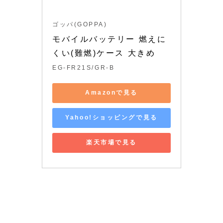
ゴッパ(GOPPA)
モバイルバッテリー 燃えに
くい(難燃)ケース 大きめ
EG-FR21S/GR-B
Amazonで見る
Yahoo!ショッピングで見る
楽天市場で見る