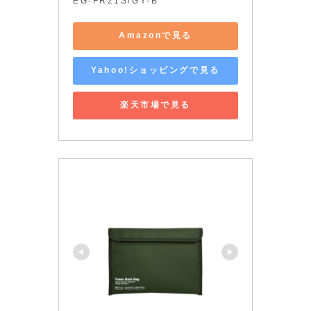
EG-FR21S/GY-B
Amazonで見る
Yahoo!ショッピングで見る
楽天市場で見る