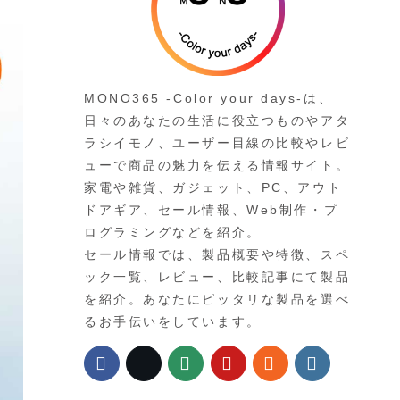
MONO365 -Color your days-は、
日々のあなたの生活に役立つものやアタ
ラシイモノ、ユーザー目線の比較やレビ
ューで商品の魅力を伝える情報サイト。
家電や雑貨、ガジェット、PC、アウト
ドアギア、セール情報、Web制作・プ
ログラミングなどを紹介。
セール情報では、製品概要や特徴、スペ
ック一覧、レビュー、比較記事にて製品
を紹介。あなたにピッタリな製品を選べ
るお手伝いをしています。