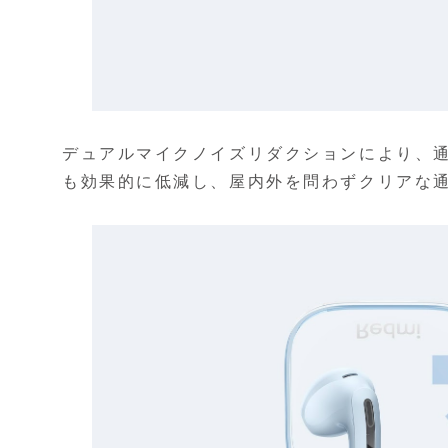
デュアルマイクノイズリダクションにより、通
も効果的に低減し、屋内外を問わずクリアな