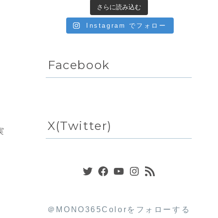
さらに読み込む
Instagram でフォロー
Facebook
X(Twitter)
実
Twitter
Facebook
YouTube
Instagram
RSS フィード
＠MONO365Colorをフォローする