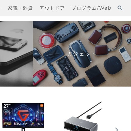
ラ
家電・雑貨
アウトドア
プログラム/Web
ガジェット