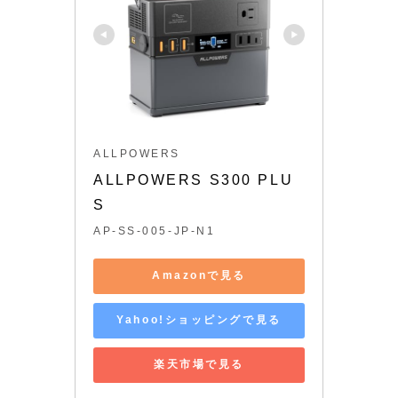
ALLPOWERS
ALLPOWERS S300 PLU
S
AP-SS-005-JP-N1
Amazonで見る
Yahoo!ショッピングで見る
楽天市場で見る