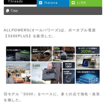
Threads
Hatena
LINE
Copy
ALLPOWERS(オールパワーズ)は、ポータブル電源
【S300PLUS】を販売した。
旧モデル「S300」をベースに、多くの点で強化・改良
を施した。