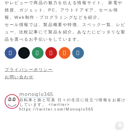
やレビューで商品の魅力を伝える情報サイト。 家電や
雑貨、ガジェット、PC、アウトドアギア、セール情
報、Web制作・プログラミングなどを紹介。
セール情報では、製品概要や特徴、スペック一覧、レビ
ュー、比較記事にて製品を紹介。あなたにピッタリな製
品を選べるお手伝いをしています。
プライバシーポリシー
お問い合わせ
monoqlo365
自転車と旅と写真
日々の生活に役立つ情報をお届け
しています。
<twitter>
https://twitter.com/Monoqlo365