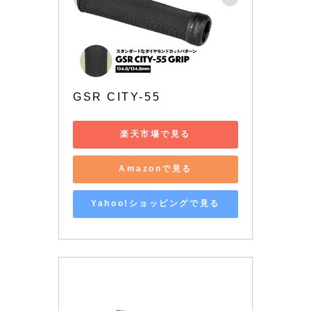
GSR CITY-55
楽天市場で見る
Amazonで見る
Yahoo!ショッピングで見る