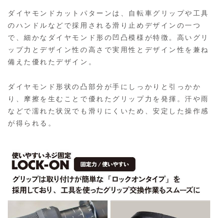
ダイヤモンドカットパターンは、自転車グリップや工具
のハンドルなどで採用される滑り止めデザインの一つ
で、細かなダイヤモンド形の凹凸模様が特徴。高いグリ
ップ力とデザイン性の高さで実用性とデザイン性を兼ね
備えた優れたデザイン。
ダイヤモンド形状の凸部分が手にしっかりと引っかか
り、摩擦を生むことで優れたグリップ力を発揮。汗や雨
などで濡れた状況でも滑りにくいため、安定した操作感
が得られる。