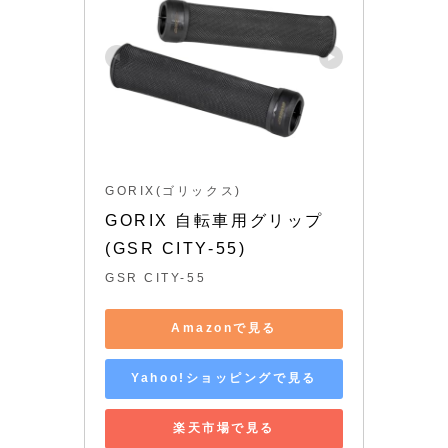
GORIX(ゴリックス)
GORIX 自転車用グリップ
(GSR CITY-55)
GSR CITY-55
Amazonで見る
Yahoo!ショッピングで見る
楽天市場で見る