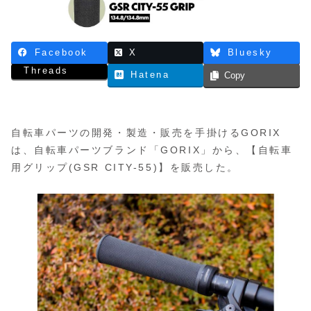
Facebook
X
Bluesky
Threads
Hatena
Copy
自転車パーツの開発・製造・販売を手掛けるGORIX
は、自転車パーツブランド「GORIX」から、【自転車
用グリップ(GSR CITY-55)】を販売した。