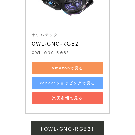
オウルテック
OWL-GNC-RGB2
OWL-GNC-RGB2
Amazonで見る
Yahoo!ショッピングで見る
楽天市場で見る
【OWL-GNC-RGB2】