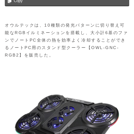
Copy
オウルテックは、10種類の発光パターンに切り替え可
能なRGBイルミネーションを搭載し、大小計6基のファ
ンでノートPC全体の熱を効率よく冷却することができ
るノートPC用のスタンド型クーラー【OWL-GNC-
RGB2】を販売した。