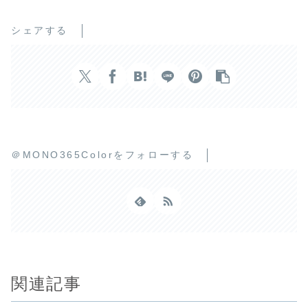
シェアする
＠MONO365Colorをフォローする
関連記事