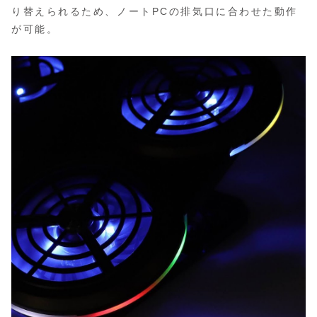
り替えられるため、ノートPCの排気口に合わせた動作
が可能。