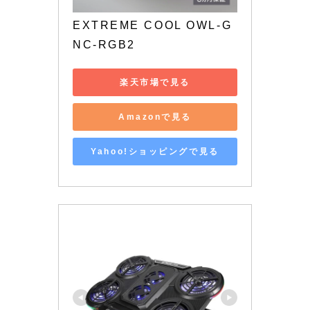
EXTREME COOL OWL-G
NC-RGB2
楽天市場で見る
Amazonで見る
Yahoo!ショッピングで見る