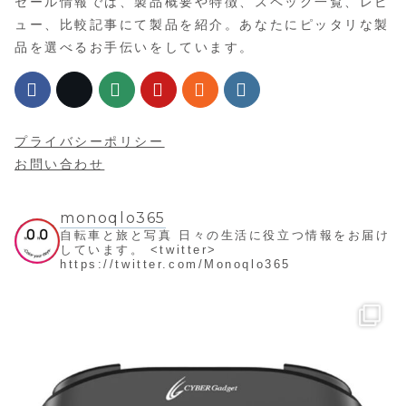
セール情報では、製品概要や特徴、スペック一覧、レビ
ュー、比較記事にて製品を紹介。あなたにピッタリな製
品を選べるお手伝いをしています。
プライバシーポリシー
お問い合わせ
monoqlo365
自転車と旅と写真
日々の生活に役立つ情報をお届け
しています。
<twitter>
https://twitter.com/Monoqlo365