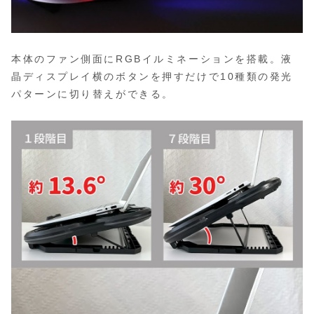
本体のファン側面にRGBイルミネーションを搭載。液
晶ディスプレイ横のボタンを押すだけで10種類の発光
パターンに切り替えができる。