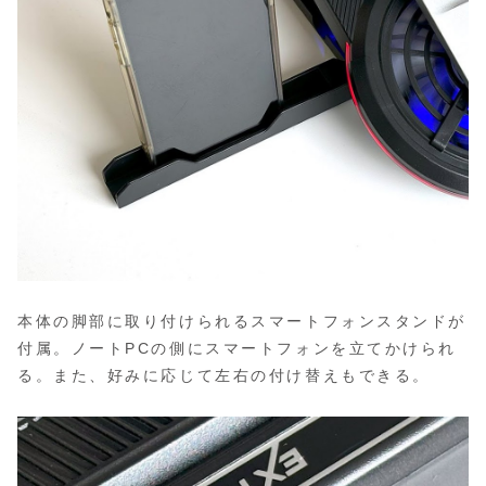
本体の脚部に取り付けられるスマートフォンスタンドが
付属。ノートPCの側にスマートフォンを立てかけられ
る。また、好みに応じて左右の付け替えもできる。