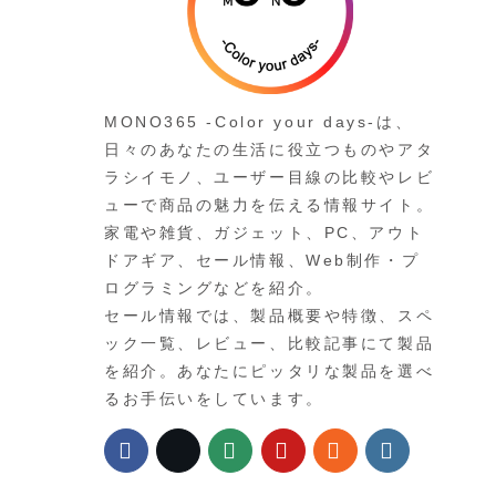
MONO365 -Color your days-は、
日々のあなたの生活に役立つものやアタ
ラシイモノ、ユーザー目線の比較やレビ
ューで商品の魅力を伝える情報サイト。
家電や雑貨、ガジェット、PC、アウト
ドアギア、セール情報、Web制作・プ
ログラミングなどを紹介。
セール情報では、製品概要や特徴、スペ
ック一覧、レビュー、比較記事にて製品
を紹介。あなたにピッタリな製品を選べ
るお手伝いをしています。