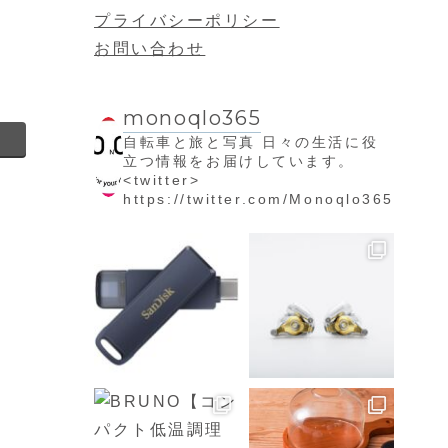
プライバシーポリシー
お問い合わせ
monoqlo365
自転車と旅と写真
日々の生活に役
立つ情報をお届けしています。
<twitter>
https://twitter.com/Monoqlo365