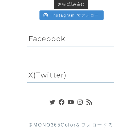
さらに読み込む
Instagram でフォロー
Facebook
X(Twitter)
Twitter
Facebook
YouTube
Instagram
RSS フィード
＠MONO365Colorをフォローする