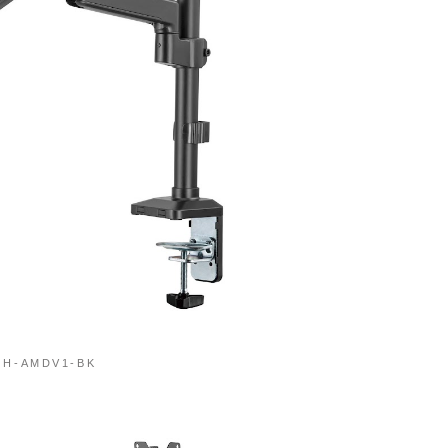
GH-AMDV1-BK