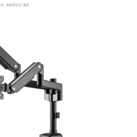
GH-AMDV1-BK