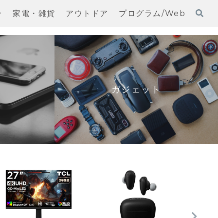
ラ
家電・雑貨
アウトドア
プログラム/Web
ガジェット