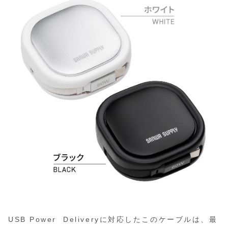
USB Power Deliveryに対応したこのケーブルは、最