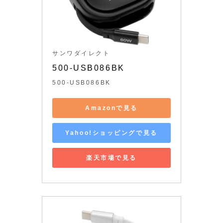
サンワダイレクト
500-USB086BK
500-USB086BK
Amazonで見る
Yahoo!ショッピングで見る
楽天市場で見る