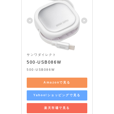
サンワダイレクト
500-USB086W
500-USB086W
Amazonで見る
Yahoo!ショッピングで見る
楽天市場で見る