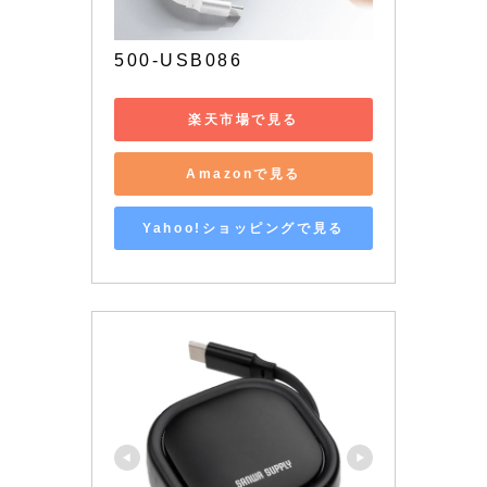
500-USB086
楽天市場で見る
Amazonで見る
Yahoo!ショッピングで見る