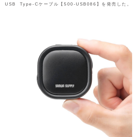
USB Type-Cケーブル【500-USB086】を発売した。