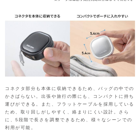
コネクタ部分も本体に収納できるため、バッグの中での
かさばらない。出張や旅行の際にも、コンパクトに持ち
運びができる。また、フラットケーブルを採用している
ため、取り回しがしやすく、絡まりにくい設計。さら
に、5段階で長さを調整できるため、様々なシーンでの
利用が可能。