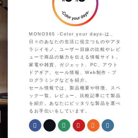
MONO365 -Color your days-は、
日々のあなたの生活に役立つものやアタ
ラシイモノ、ユーザー目線の比較やレビ
ューで商品の魅力を伝える情報サイト。
家電や雑貨、ガジェット、PC、アウト
ドアギア、セール情報、Web制作・プ
ログラミングなどを紹介。
セール情報では、製品概要や特徴、スペ
ック一覧、レビュー、比較記事にて製品
を紹介。あなたにピッタリな製品を選べ
るお手伝いをしています。