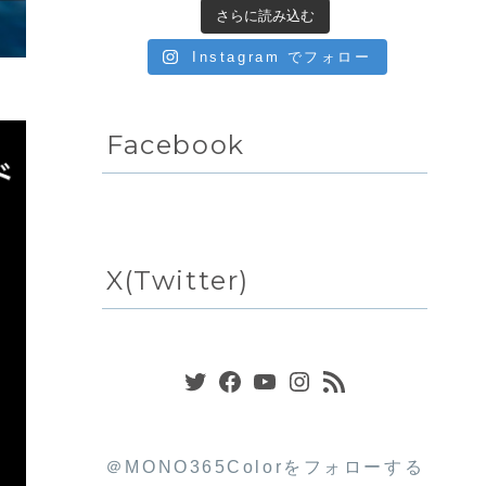
さらに読み込む
Instagram でフォロー
Facebook
X(Twitter)
Twitter
Facebook
YouTube
Instagram
RSS フィード
＠MONO365Colorをフォローする