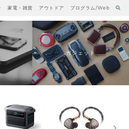
ラ
家電・雑貨
アウトドア
プログラム/Web
ガジェット