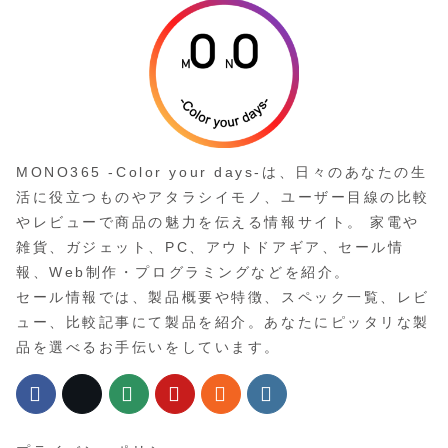
MONO365 -Color your days-は、日々のあなたの生
活に役立つものやアタラシイモノ、ユーザー目線の比較
やレビューで商品の魅力を伝える情報サイト。 家電や
雑貨、ガジェット、PC、アウトドアギア、セール情
報、Web制作・プログラミングなどを紹介。
セール情報では、製品概要や特徴、スペック一覧、レビ
ュー、比較記事にて製品を紹介。あなたにピッタリな製
品を選べるお手伝いをしています。