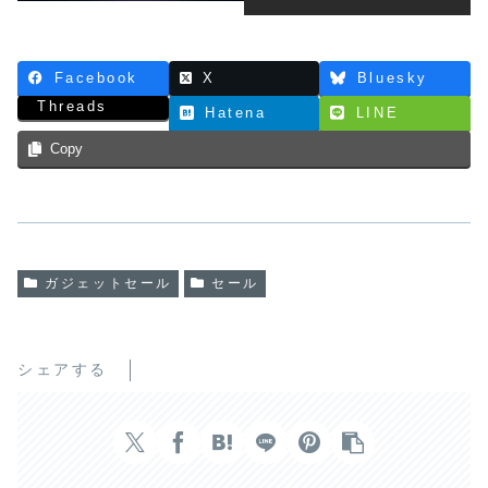
Facebook
X
Bluesky
Threads
Hatena
LINE
Copy
ガジェットセール
セール
シェアする