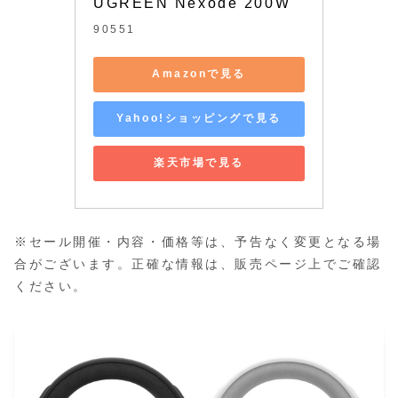
UGREEN Nexode 200W
90551
Amazonで見る
Yahoo!ショッピングで見る
楽天市場で見る
※セール開催・内容・価格等は、予告なく変更となる場
合がございます。正確な情報は、販売ページ上でご確認
ください。