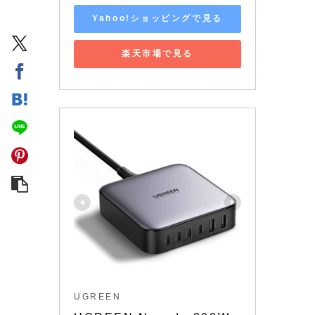
Yahoo!ショッピングで見る
楽天市場で見る
UGREEN