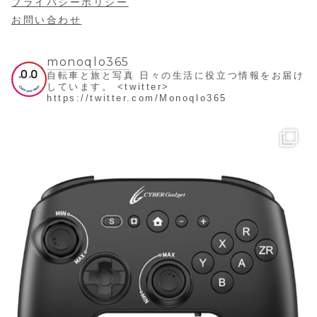
プライバシーポリシー
お問い合わせ
monoqlo365
自転車と旅と写真
日々の生活に役立つ情報をお届け
しています。
<twitter>
https://twitter.com/Monoqlo365