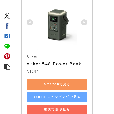
Anker
Anker 548 Power Bank 
A1294
Amazonで見る
Yahoo!ショッピングで見る
楽天市場で見る