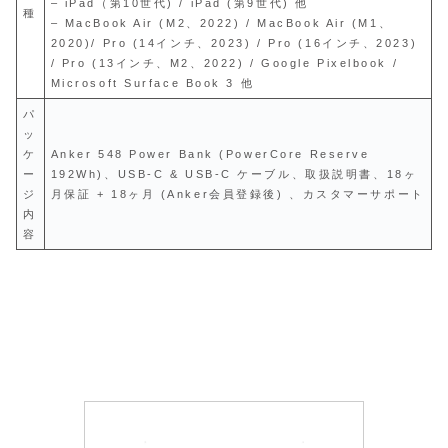
– iPad（第10世代) / iPad (第9世代) 他
種
– MacBook Air (M2、2022) / MacBook Air (M1、
2020)/ Pro (14インチ、2023) / Pro (16インチ、2023)
/ Pro (13インチ、M2、2022) / Google Pixelbook /
Microsoft Surface Book 3 他
パ
ッ
ケ
Anker 548 Power Bank (PowerCore Reserve
ー
192Wh)、USB-C & USB-C ケーブル、取扱説明書、18ヶ
ジ
月保証 + 18ヶ月 (Anker会員登録後) 、カスタマーサポート
内
容