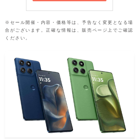
※セール開催・内容・価格等は、予告なく変更となる場
合がございます。正確な情報は、販売ページ上でご確認
ください。