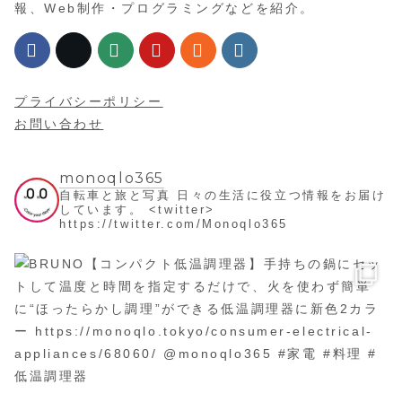
報、Web制作・プログラミングなどを紹介。
プライバシーポリシー
お問い合わせ
monoqlo365
自転車と旅と写真
日々の生活に役立つ情報をお届け
しています。
<twitter>
https://twitter.com/Monoqlo365