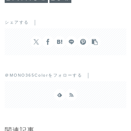
シェアする
＠MONO365Colorをフォローする
関連記事