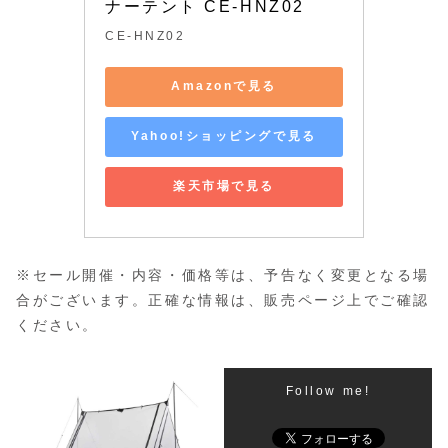
ナーテント CE-HNZ02
CE-HNZ02
Amazonで見る
Yahoo!ショッピングで見る
楽天市場で見る
※セール開催・内容・価格等は、予告なく変更となる場
合がございます。正確な情報は、販売ページ上でご確認
ください。
Follow me!