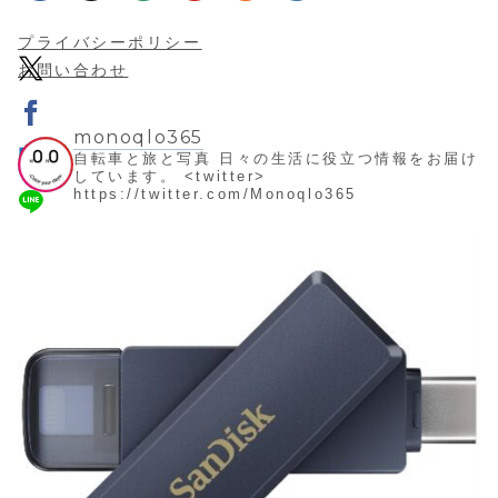
プライバシーポリシー
お問い合わせ
monoqlo365
自転車と旅と写真
日々の生活に役立つ情報をお届け
しています。
<twitter>
https://twitter.com/Monoqlo365