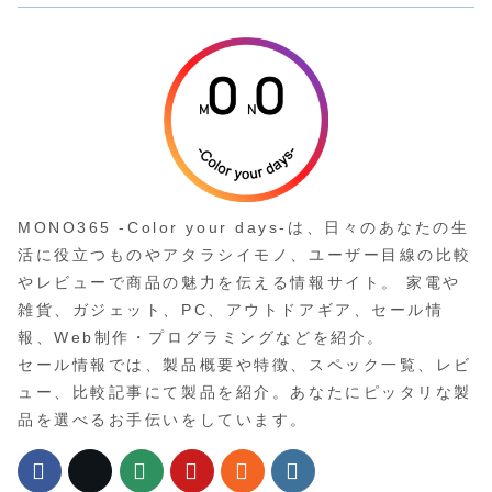
MONO365 -Color your days-は、日々のあなたの生
活に役立つものやアタラシイモノ、ユーザー目線の比較
やレビューで商品の魅力を伝える情報サイト。 家電や
雑貨、ガジェット、PC、アウトドアギア、セール情
報、Web制作・プログラミングなどを紹介。
セール情報では、製品概要や特徴、スペック一覧、レビ
ュー、比較記事にて製品を紹介。あなたにピッタリな製
品を選べるお手伝いをしています。