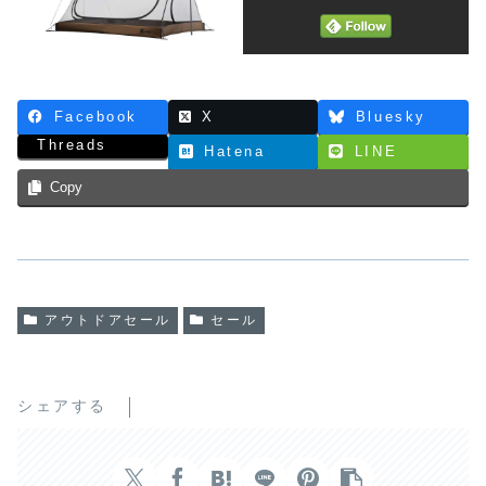
Facebook
X
Bluesky
Threads
Hatena
LINE
Copy
アウトドアセール
セール
シェアする