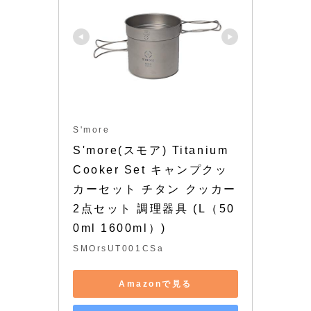
S'more
S'more(スモア) Titanium 
Cooker Set キャンプクッ
カーセット チタン クッカー 
2点セット 調理器具 (L（50
0ml 1600ml）)
SMOrsUT001CSa
Amazonで見る