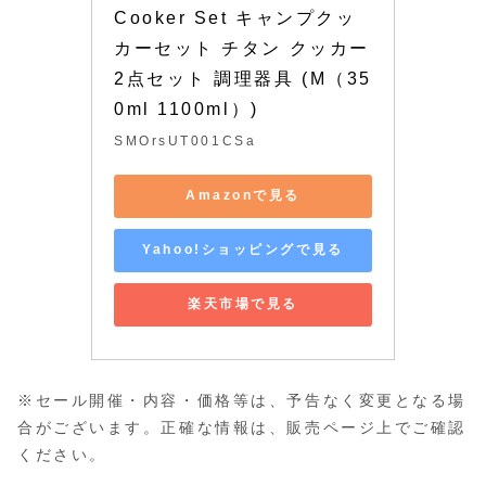
Cooker Set キャンプクッ
カーセット チタン クッカー 
2点セット 調理器具 (M（35
0ml 1100ml）)
SMOrsUT001CSa
Amazonで見る
Yahoo!ショッピングで見る
楽天市場で見る
※セール開催・内容・価格等は、予告なく変更となる場
合がございます。正確な情報は、販売ページ上でご確認
ください。