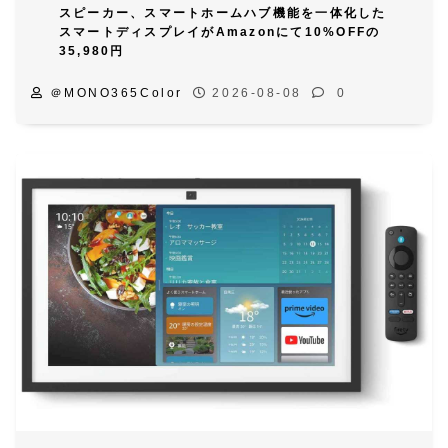
スピーカー、スマートホームハブ機能を一体化した
スマートディスプレイがAmazonにて10%OFFの
35,980円
＠MONO365Color
2026-08-08
0