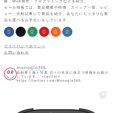
報、Web制作・プログラミングなどを紹介。
セール情報では、製品概要や特徴、スペック一覧、レビ
ュー、比較記事にて製品を紹介。あなたにピッタリな製
品を選べるお手伝いをしています。
プライバシーポリシー
お問い合わせ
monoqlo365
自転車と旅と写真
日々の生活に役立つ情報をお届け
しています。
<twitter>
https://twitter.com/Monoqlo365