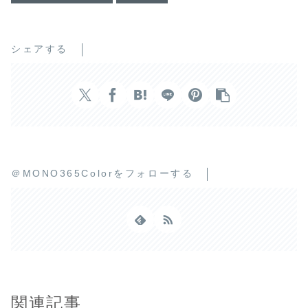
シェアする
＠MONO365Colorをフォローする
関連記事