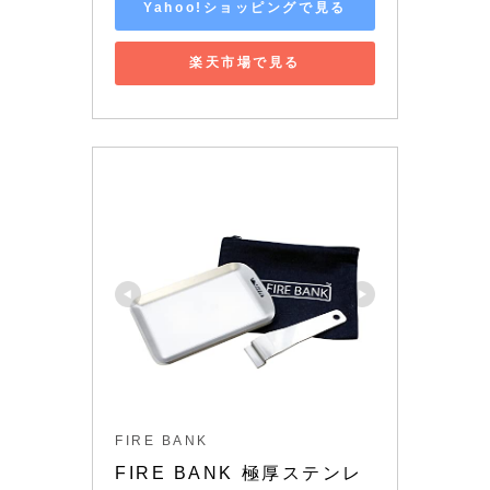
Yahoo!ショッピングで見る
楽天市場で見る
FIRE BANK
FIRE BANK 極厚ステンレ