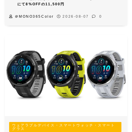
にて8%OFFの11,500円
＠MONO365Color
2026-08-07
0
ウェアラブルデバイス・スマートウォッチ・スマート
グラス