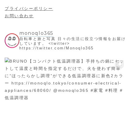
プライバシーポリシー
お問い合わせ
monoqlo365
自転車と旅と写真
日々の生活に役立つ情報をお届け
しています。
<twitter>
https://twitter.com/Monoqlo365