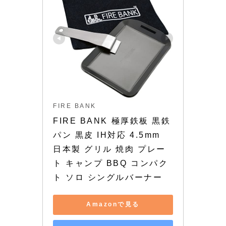
FIRE BANK
FIRE BANK 極厚鉄板 黒鉄
パン 黒皮 IH対応 4.5mm 
日本製 グリル 焼肉 プレー
ト キャンプ BBQ コンパク
ト ソロ シングルバーナー
Amazonで見る