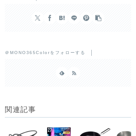
＠MONO365Colorをフォローする
関連記事