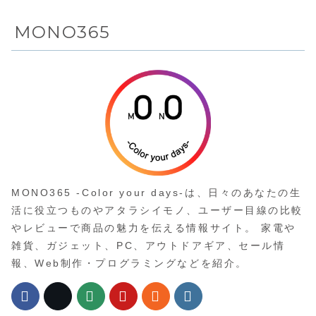
10%OFFの
8,730円
MONO365
MONO365 -Color your days-は、日々のあなたの生
活に役立つものやアタラシイモノ、ユーザー目線の比較
やレビューで商品の魅力を伝える情報サイト。 家電や
雑貨、ガジェット、PC、アウトドアギア、セール情
報、Web制作・プログラミングなどを紹介。