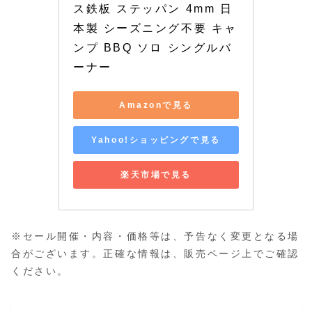
ス鉄板 ステッパン 4mm 日
本製 シーズニング不要 キャ
ンプ BBQ ソロ シングルバ
ーナー
Amazonで見る
Yahoo!ショッピングで見る
楽天市場で見る
※セール開催・内容・価格等は、予告なく変更となる場
合がございます。正確な情報は、販売ページ上でご確認
ください。