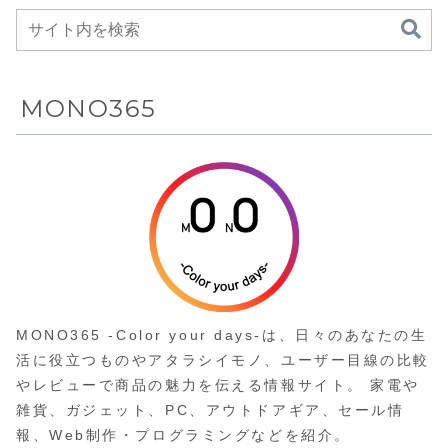
円
Amazonにて
19%OFFの52,800
円
MONO365
MONO365 -Color your days-は、日々のあなたの生
活に役立つものやアタラシイモノ、ユーザー目線の比較
やレビューで商品の魅力を伝える情報サイト。 家電や
雑貨、ガジェット、PC、アウトドアギア、セール情
報、Web制作・プログラミングなどを紹介。