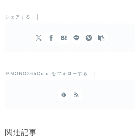
シェアする
＠MONO365Colorをフォローする
関連記事