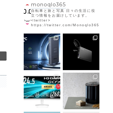
monoqlo365
自転車と旅と写真
日々の生活に役
立つ情報をお届けしています。
<twitter>
https://twitter.com/Monoqlo365