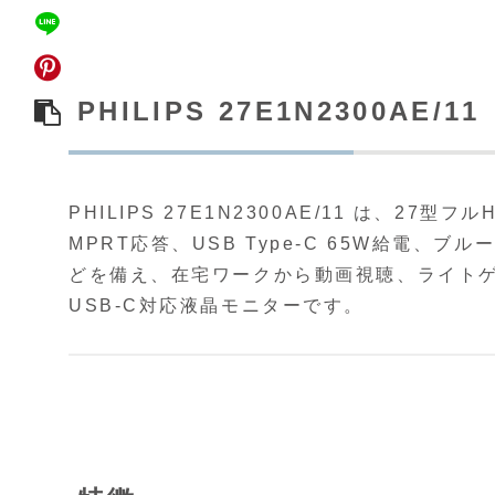
PHILIPS 27E1N2300AE/11
PHILIPS 27E1N2300AE/11 は、27
MPRT応答、USB Type‑C 65W給電
どを備え、在宅ワークから動画視聴、ライト
USB‑C対応液晶モニターです。