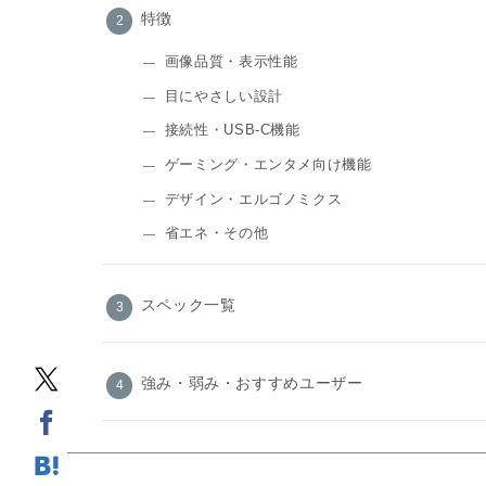
特徴
画像品質・表示性能
目にやさしい設計
接続性・USB‑C機能
ゲーミング・エンタメ向け機能
デザイン・エルゴノミクス
省エネ・その他
スペック一覧
強み・弱み・おすすめユーザー