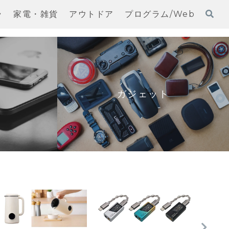
ラ
家電・雑貨
アウトドア
プログラム/Web
ガジェット