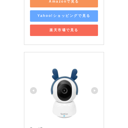
Amazonで見る
Yahoo!ショッピングで見る
楽天市場で見る