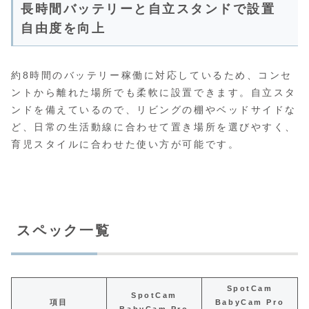
長時間バッテリーと自立スタンドで設置
自由度を向上
約8時間のバッテリー稼働に対応しているため、コンセ
ントから離れた場所でも柔軟に設置できます。自立スタ
ンドを備えているので、リビングの棚やベッドサイドな
ど、日常の生活動線に合わせて置き場所を選びやすく、
育児スタイルに合わせた使い方が可能です。
スペック一覧
SpotCam
SpotCam
項目
BabyCam Pro