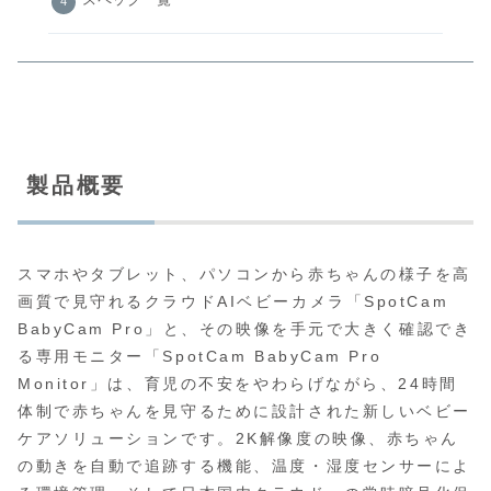
スペック一覧
製品概要
スマホやタブレット、パソコンから赤ちゃんの様子を高
画質で見守れるクラウドAIベビーカメラ「SpotCam
BabyCam Pro」と、その映像を手元で大きく確認でき
る専用モニター「SpotCam BabyCam Pro
Monitor」は、育児の不安をやわらげながら、24時間
体制で赤ちゃんを見守るために設計された新しいベビー
ケアソリューションです。2K解像度の映像、赤ちゃん
の動きを自動で追跡する機能、温度・湿度センサーによ