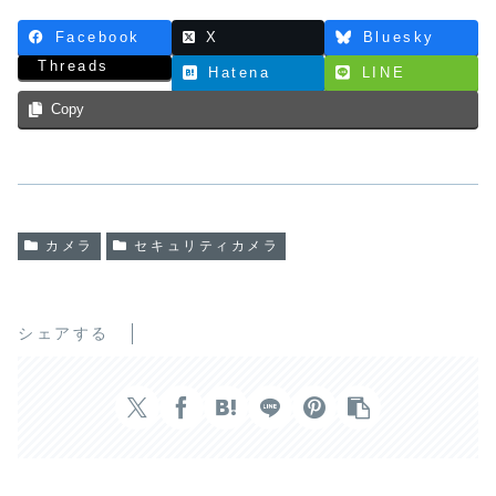
Facebook
X
Bluesky
Threads
Hatena
LINE
Copy
カメラ
セキュリティカメラ
シェアする