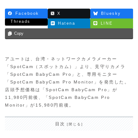
Facebook
X
Bluesky
Threads
Hatena
LINE
Copy
アユートは、台湾・ネットワークカメラメーカー
「SpotCam（スポットカム）」より、見守りカメラ
「SpotCam BabyCam Pro」と、専用モニター
「SpotCam BabyCam Pro Monitor」を発売した。
店頭予想価格は「SpotCam BabyCam Pro」が
11,980円前後、「SpotCam BabyCam Pro
Monitor」が15,980円前後。
目次