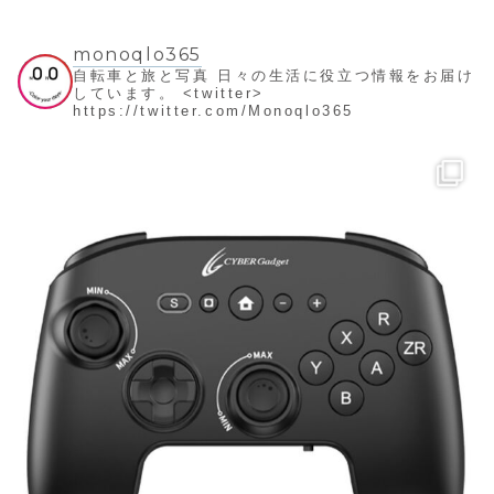
monoqlo365
自転車と旅と写真
日々の生活に役立つ情報をお届け
しています。
<twitter>
https://twitter.com/Monoqlo365