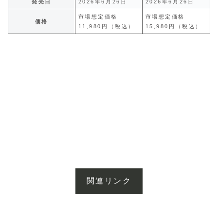
発売日
2026年6月26日
2026年6月26日
市場想定価格
市場想定価格
価格
11,980円（税込）
15,980円（税込）
関連リンク