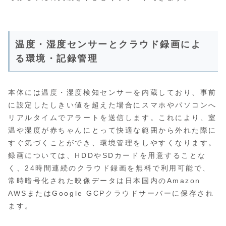
温度・湿度センサーとクラウド録画によ
る環境・記録管理
本体には温度・湿度検知センサーを内蔵しており、事前
に設定したしきい値を超えた場合にスマホやパソコンへ
リアルタイムでアラートを送信します。これにより、室
温や湿度が赤ちゃんにとって快適な範囲から外れた際に
すぐ気づくことができ、環境管理をしやすくなります。
録画については、HDDやSDカードを用意することな
く、24時間連続のクラウド録画を無料で利用可能で、
常時暗号化された映像データは日本国内のAmazon
AWSまたはGoogle GCPクラウドサーバーに保存され
ます。