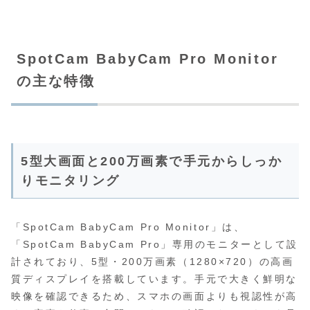
SpotCam BabyCam Pro Monitor
の主な特徴
5型大画面と200万画素で手元からしっか
りモニタリング
「SpotCam BabyCam Pro Monitor」は、
「SpotCam BabyCam Pro」専用のモニターとして設
計されており、5型・200万画素（1280×720）の高画
質ディスプレイを搭載しています。手元で大きく鮮明な
映像を確認できるため、スマホの画面よりも視認性が高