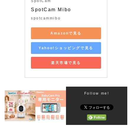
SpotCam
SpotCam Mibo
spotcammibo
Amazonで見る
Yahoo!ショッピングで見る
楽天市場で見る
Follow me!