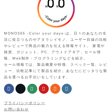
MONO365 -Color your days-は、日々のあなたの生
活に役立つものやアタラシイモノ、ユーザー目線の比較
やレビューで商品の魅力を伝える情報サイト。 家電や
雑貨、ガジェット、PC、アウトドアギア、セール情
報、Web制作・プログラミングなどを紹介。
セール情報では、製品概要や特徴、スペック一覧、レビ
ュー、比較記事にて製品を紹介。あなたにピッタリな製
品を選べるお手伝いをしています。
プライバシーポリシー
お問い合わせ