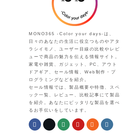
MONO365 -Color your days-は、
日々のあなたの生活に役立つものやアタ
ラシイモノ、ユーザー目線の比較やレビ
ューで商品の魅力を伝える情報サイト。
家電や雑貨、ガジェット、PC、アウト
ドアギア、セール情報、Web制作・プ
ログラミングなどを紹介。
セール情報では、製品概要や特徴、スペ
ック一覧、レビュー、比較記事にて製品
を紹介。あなたにピッタリな製品を選べ
るお手伝いをしています。