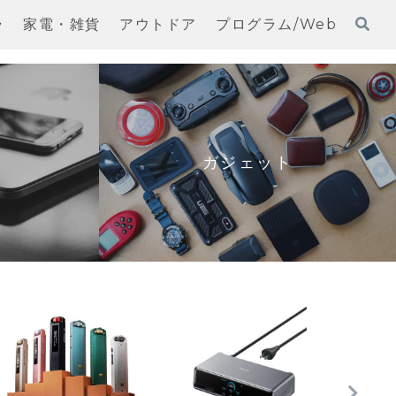
ラ
家電・雑貨
アウトドア
プログラム/Web
ガジェット