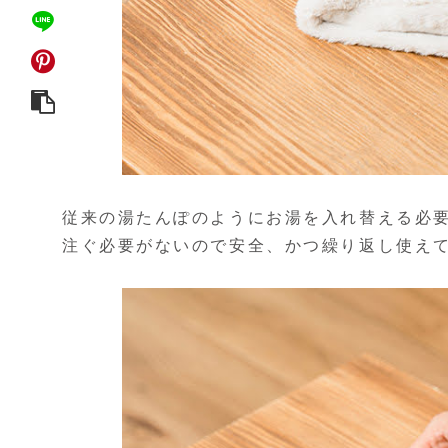
従来の湯たんぽのようにお湯を入れ替える必
注ぐ必要がないので安全、かつ繰り返し使え