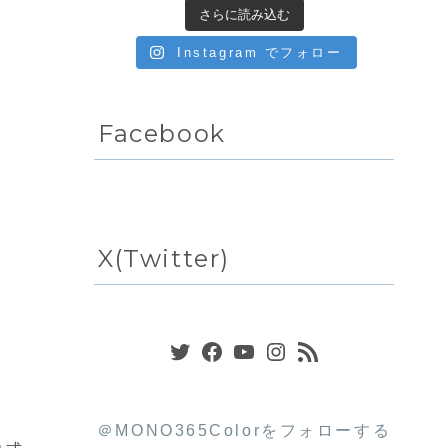
さらに読み込む
Instagram でフォロー
Facebook
X(Twitter)
Twitter
Facebook
YouTube
Instagram
RSS フィード
＠MONO365Colorをフォローする