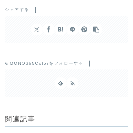
シェアする
＠MONO365Colorをフォローする
関連記事