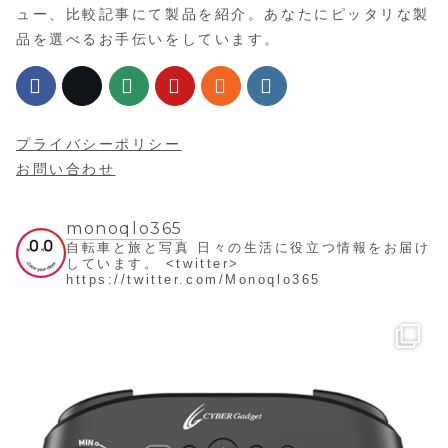
ュー、比較記事にて製品を紹介。あなたにピッタリな製
品を選べるお手伝いをしています。
プライバシーポリシー
お問い合わせ
monoqlo365
自転車と旅と写真
日々の生活に役立つ情報をお届け
しています。
<twitter>
https://twitter.com/Monoqlo365