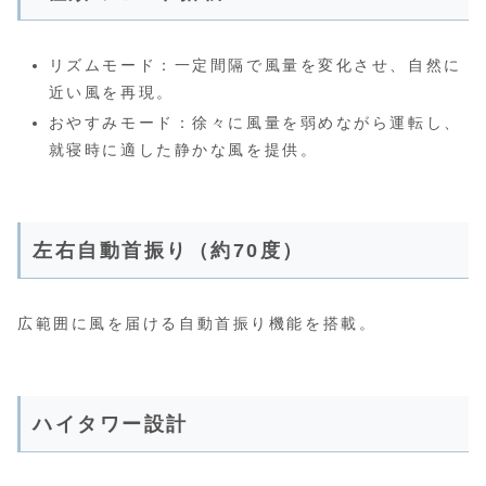
リズムモード：一定間隔で風量を変化させ、自然に
近い風を再現。
おやすみモード：徐々に風量を弱めながら運転し、
就寝時に適した静かな風を提供。
左右自動首振り（約70度）
広範囲に風を届ける自動首振り機能を搭載。
ハイタワー設計