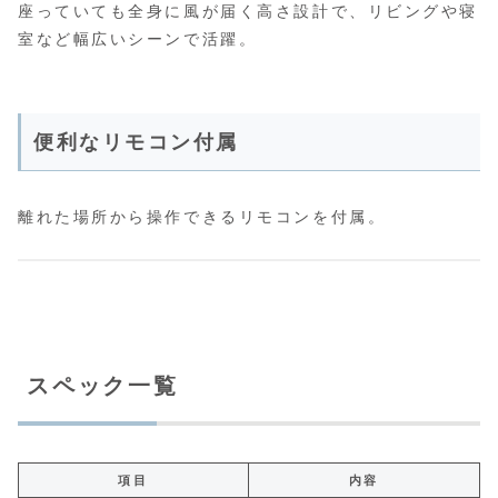
座っていても全身に風が届く高さ設計で、リビングや寝
室など幅広いシーンで活躍。
便利なリモコン付属
離れた場所から操作できるリモコンを付属。
スペック一覧
項目
内容