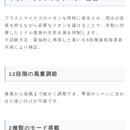
プラスとマイナスのイオンを同時に発生させ、同士の反
発を抑えながら必要なイオンを届けることで、衣類に付
着したミドル脂臭や生乾き臭を抑制します。
※試験方法：疑似的に再現した臭いを6段階臭気強度表
示表により検証。
12段階の風量調節
微風から強風まで細かく調整でき、季節やシーンに合わ
せた使い分けが可能です。
2種類のモード搭載