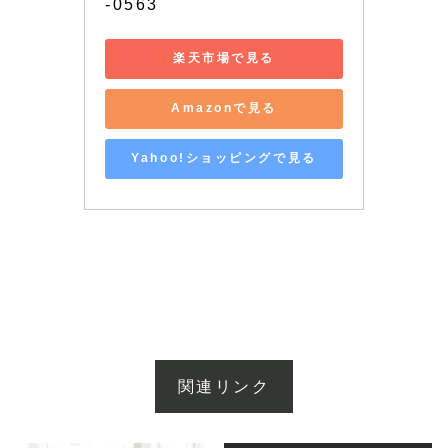
-0563
楽天市場で見る
Amazonで見る
Yahoo!ショッピングで見る
関連リンク