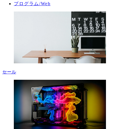
プログラム/Web
セール