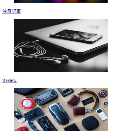
注目記事
Review