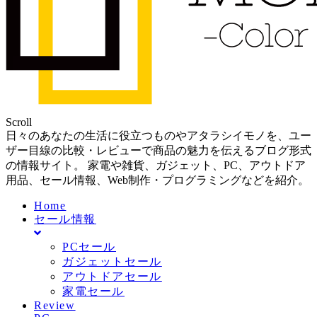
Scroll
日々のあなたの生活に役立つものやアタラシイモノを、ユー
ザー目線の比較・レビューで商品の魅力を伝えるブログ形式
の情報サイト。 家電や雑貨、ガジェット、PC、アウトドア
用品、セール情報、Web制作・プログラミングなどを紹介。
Home
セール情報
PCセール
ガジェットセール
アウトドアセール
家電セール
Review