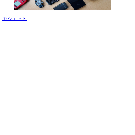
ガジェット