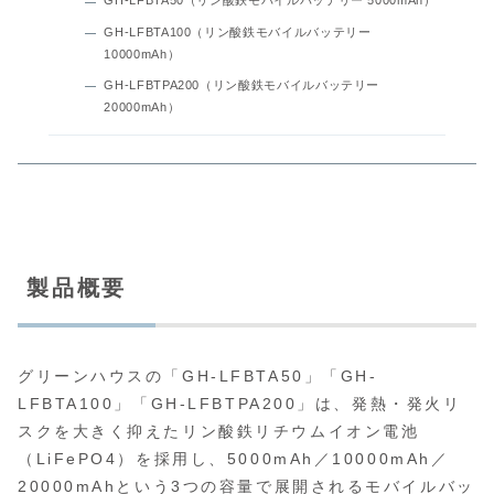
GH-LFBTA50（リン酸鉄モバイルバッテリー 5000mAh）
GH-LFBTA100（リン酸鉄モバイルバッテリー
10000mAh）
GH-LFBTPA200（リン酸鉄モバイルバッテリー
20000mAh）
製品概要
グリーンハウスの「GH-LFBTA50」「GH-
LFBTA100」「GH-LFBTPA200」は、発熱・発火リ
スクを大きく抑えたリン酸鉄リチウムイオン電池
（LiFePO4）を採用し、5000mAh／10000mAh／
20000mAhという3つの容量で展開されるモバイルバッ