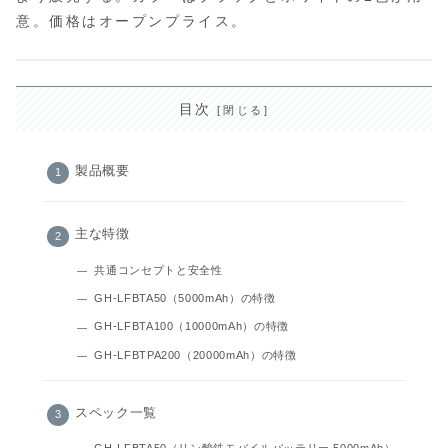
意。価格はオープンプライス。
目次
製品概要
主な特徴
共通コンセプトと安全性
GH-LFBTA50（5000mAh）の特徴
GH-LFBTA100（10000mAh）の特徴
GH-LFBTPA200（20000mAh）の特徴
スペック一覧