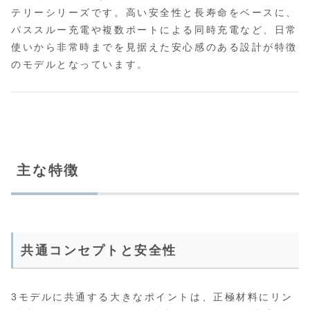
テリーシリーズです。高い安全性と長寿命をベースに、
パススルー充電や複数ポートによる同時充電など、日常
使いから非常時までを見据えた安心感のある設計が特徴
のモデルとなっています。
主な特徴
共通コンセプトと安全性
3モデルに共通する大きなポイントは、正極材料にリン