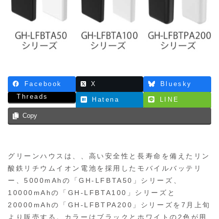
Facebook
X
Bluesky
Threads
Hatena
LINE
Copy
グリーンハウスは、、高い安全性と長寿命を備えたリン
酸鉄リチウムイオン電池を採用したモバイルバッテリ
ー、5000mAhの「GH-LFBTA50」シリーズ、
10000mAhの「GH-LFBTA100」シリーズと
20000mAhの「GH-LFBTPA200」シリーズを7月上旬
より販売する。カラーはブラックとホワイトの2色が用