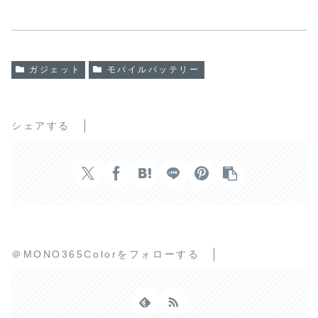
ガジェット
モバイルバッテリー
シェアする
＠MONO365Colorをフォローする