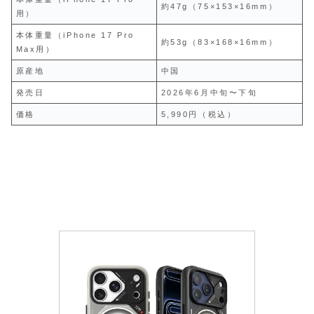
約47g（75×153×16mm）
用）
本体重量（iPhone 17 Pro
約53g（83×168×16mm）
Max用）
原産地
中国
発売日
2026年6月中旬〜下旬
価格
5,990円（税込）