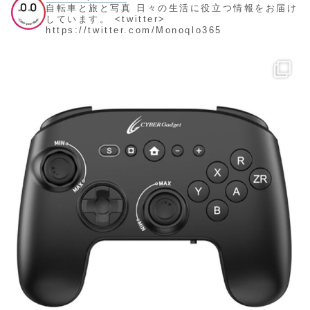
自転車と旅と写真
日々の生活に役立つ情報をお届け
しています。
<twitter>
https://twitter.com/Monoqlo365