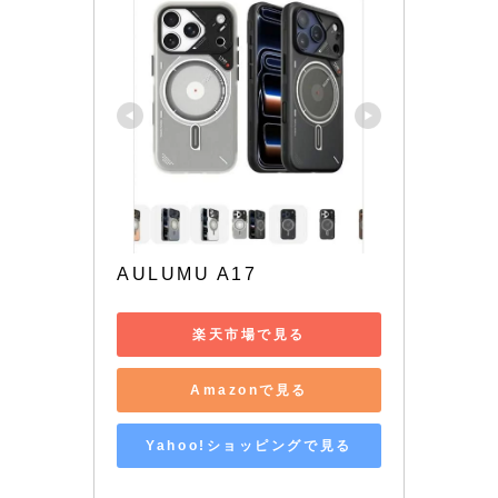
AULUMU A17
楽天市場で見る
Amazonで見る
Yahoo!ショッピングで見る