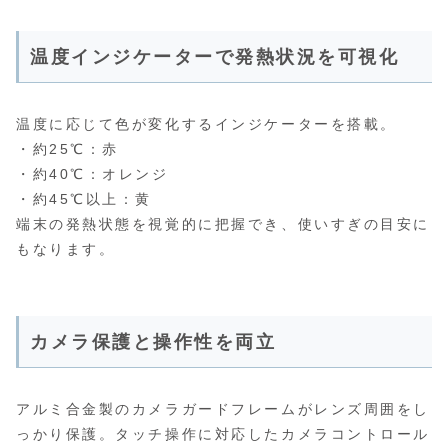
温度インジケーターで発熱状況を可視化
温度に応じて色が変化するインジケーターを搭載。
・約25℃：赤
・約40℃：オレンジ
・約45℃以上：黄
端末の発熱状態を視覚的に把握でき、使いすぎの目安に
もなります。
カメラ保護と操作性を両立
アルミ合金製のカメラガードフレームがレンズ周囲をし
っかり保護。タッチ操作に対応したカメラコントロール