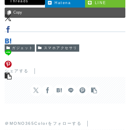
Threads
Hatena
LINE
Copy
ガジェット
スマホアクセサリ
シェアする
＠MONO365Colorをフォローする