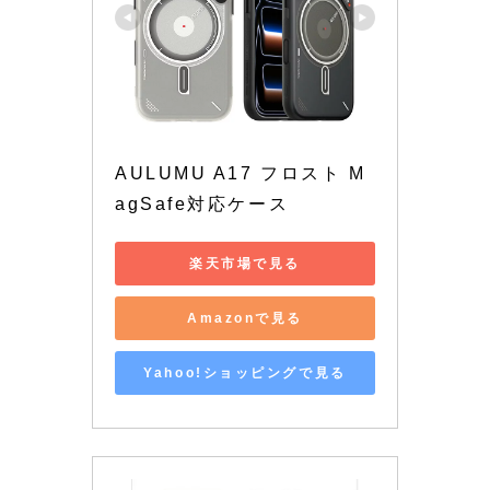
AULUMU A17 フロスト M
agSafe対応ケース
楽天市場で見る
Amazonで見る
Yahoo!ショッピングで見る