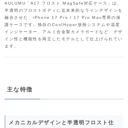
AULUMU「A17 フロスト MagSafe対応ケース」は、
半透明のフロストボディに近未来的なラインデザインを
融合させた、iPhone 17 Pro / 17 Pro Max専用の保
護ケースです。独自のCoolHyper放熱システムや温度
インジケーター、アルミ合金製カメラガードなど、デザ
イン性と機能性を両立したモデルとして仕上げられてい
ます。
主な特徴
メカニカルデザインと半透明フロスト仕