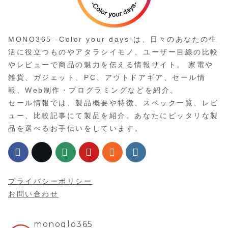
MONO365 -Color your days-は、日々のあなたの生
活に役立つものやアタラシイモノ、ユーザー目線の比較
やレビューで商品の魅力を伝える情報サイト。 家電や
雑貨、ガジェット、PC、アウトドアギア、セール情
報、Web制作・プログラミングなどを紹介。
セール情報では、製品概要や特徴、スペック一覧、レビ
ュー、比較記事にて製品を紹介。あなたにピッタリな製
品を選べるお手伝いをしています。
プライバシーポリシー
お問い合わせ
monoqlo365