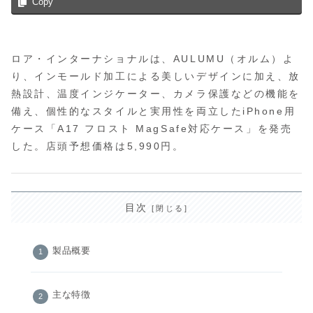
Copy
ロア・インターナショナルは、AULUMU（オルム）よ
り、インモールド加工による美しいデザインに加え、放
熱設計、温度インジケーター、カメラ保護などの機能を
備え、個性的なスタイルと実用性を両立したiPhone用
ケース「A17 フロスト MagSafe対応ケース」を発売
した。店頭予想価格は5,990円。
目次
製品概要
主な特徴