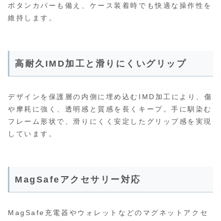
ボタンカバーも備え、ケース装着時でも快適な操作性を
維持します。
高耐久IMD加工と滑りにくいグリップ
デザインを保護層の内側に埋め込むIMD加工により、傷
や摩耗に強く、透明感と質感を長くキープ。手に馴染む
フレーム形状で、滑りにくく安定したグリップ感を実現
しています。
MagSafeアクセサリー対応
MagSafe充電器やウォレットなどのマグネットアクセ