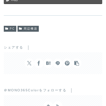
PC
周辺機器
シェアする
＠MONO365Colorをフォローする