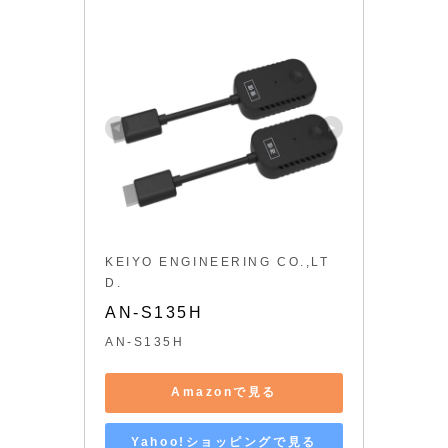
KEIYO ENGINEERING CO.,LT
D.
AN-S135H
AN-S135H
Amazonで見る
Yahoo!ショッピングで見る