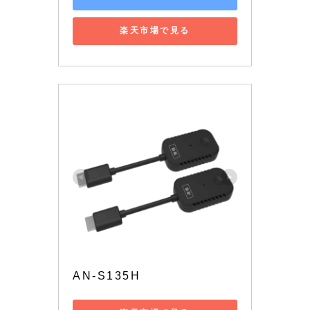
楽天市場で見る
AN-S135H