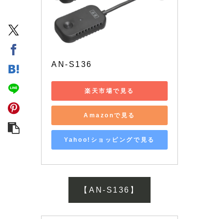
AN-S136
楽天市場で見る
Amazonで見る
Yahoo!ショッピングで見る
【AN-S136】