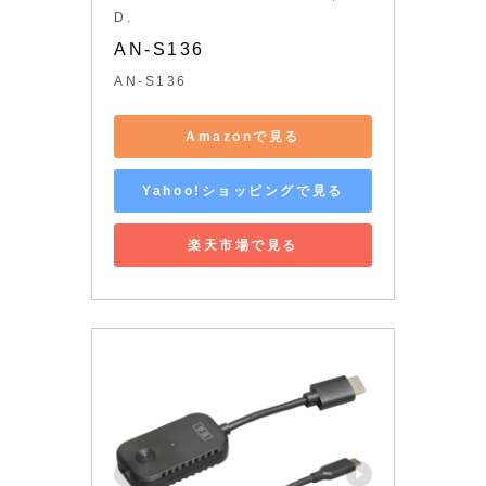
D.
AN-S136
AN-S136
Amazonで見る
Yahoo!ショッピングで見る
楽天市場で見る