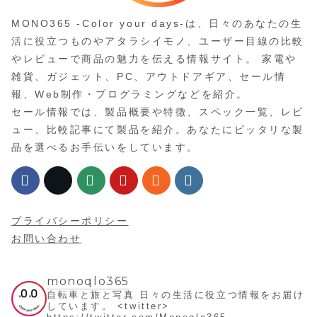
MONO365 -Color your days-は、日々のあなたの生
活に役立つものやアタラシイモノ、ユーザー目線の比較
やレビューで商品の魅力を伝える情報サイト。 家電や
雑貨、ガジェット、PC、アウトドアギア、セール情
報、Web制作・プログラミングなどを紹介。
セール情報では、製品概要や特徴、スペック一覧、レビ
ュー、比較記事にて製品を紹介。あなたにピッタリな製
品を選べるお手伝いをしています。
プライバシーポリシー
お問い合わせ
monoqlo365
自転車と旅と写真
日々の生活に役立つ情報をお届け
しています。
<twitter>