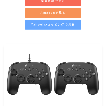
楽天市場で見る
Amazonで見る
Yahoo!ショッピングで見る