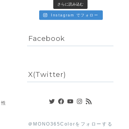
さらに読み込む
Instagram でフォロー
Facebook
X(Twitter)
Twitter
Facebook
YouTube
Instagram
RSS フィード
換性
＠MONO365Colorをフォローする