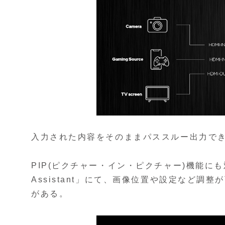
入力された内容をそのままパススルー出力できる
PIP(ピクチャー・イン・ピクチャー)機能にも対
Assistant」にて、画像位置や設定など調整
がある。