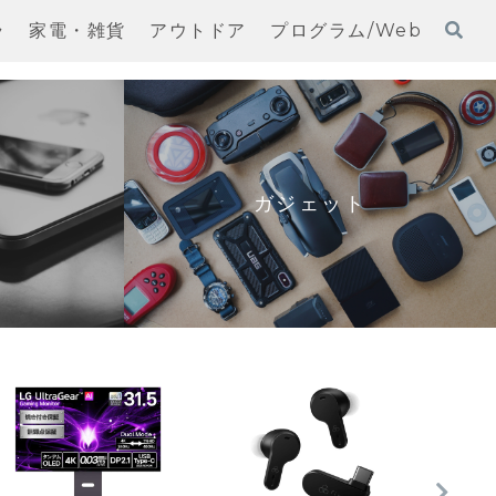
ラ
家電・雑貨
アウトドア
プログラム/Web
ガジェット