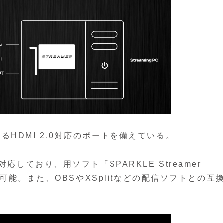
HDMI 2.0対応のポートを備えている。
応しており、用ソフト「SPARKLE Streamer
が可能。また、OBSやXSplitなどの配信ソフトとの互