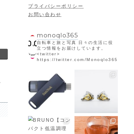
プライバシーポリシー
お問い合わせ
monoqlo365
自転車と旅と写真
日々の生活に役
立つ情報をお届けしています。
<twitter>
https://twitter.com/Monoqlo365
。