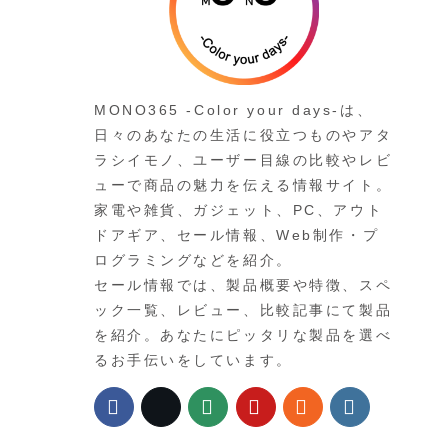
MONO365 -Color your days-は、
日々のあなたの生活に役立つものやアタ
ラシイモノ、ユーザー目線の比較やレビ
ューで商品の魅力を伝える情報サイト。
家電や雑貨、ガジェット、PC、アウト
ドアギア、セール情報、Web制作・プ
ログラミングなどを紹介。
セール情報では、製品概要や特徴、スペ
ック一覧、レビュー、比較記事にて製品
を紹介。あなたにピッタリな製品を選べ
るお手伝いをしています。