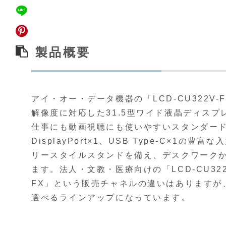
製品概要
アイ・オー・データ機器の「LCD-CU322V-FX」
解像度に対応した31.5型ワイド液晶ディスプレ
仕事にも動画視聴にも使いやすいスタンダードな
DisplayPort×1、USB Type-C×1
リースタイルスタンドを備え、デスクワークか
ます。法人・文教・医療向けの「LCD-CU322
FX」という販売チャネルの違いはありますが
選べるラインアップになっています。