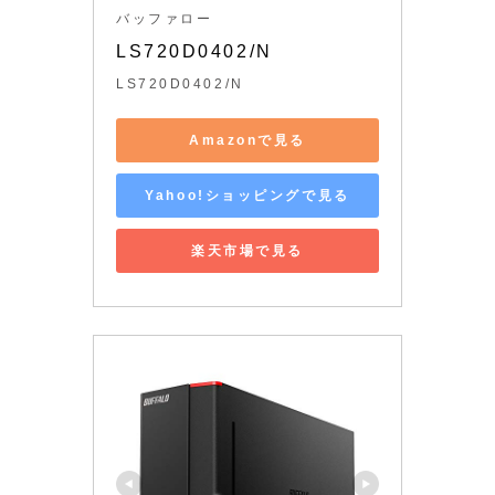
バッファロー
LS720D0402/N
LS720D0402/N
Amazonで見る
Yahoo!ショッピングで見る
楽天市場で見る