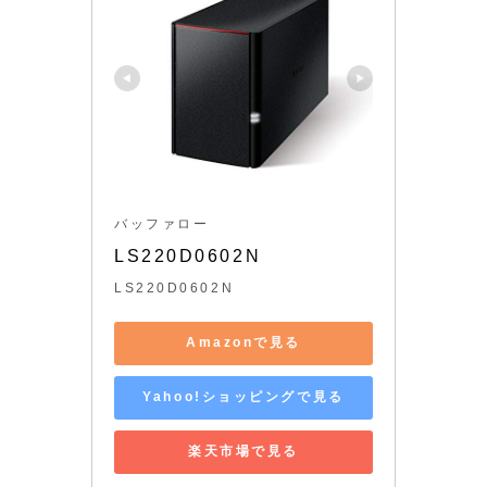
バッファロー
LS220D0602N
LS220D0602N
Amazonで見る
Yahoo!ショッピングで見る
楽天市場で見る