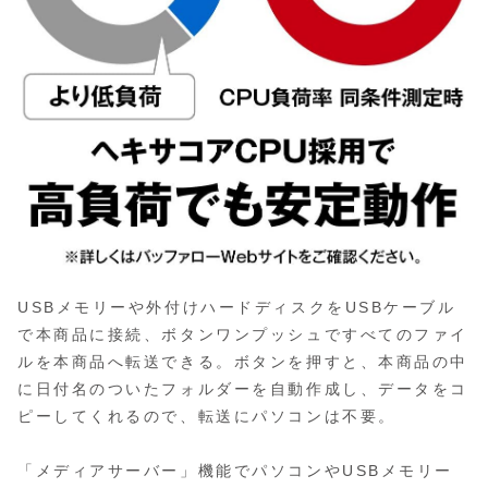
USBメモリーや外付けハードディスクをUSBケーブル
で本商品に接続、ボタンワンプッシュですべてのファイ
ルを本商品へ転送できる。ボタンを押すと、本商品の中
に日付名のついたフォルダーを自動作成し、データをコ
ピーしてくれるので、転送にパソコンは不要。
「メディアサーバー」機能でパソコンやUSBメモリー