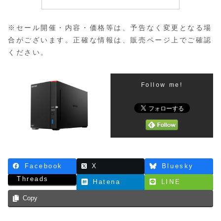
※セール開催・内容・価格等は、予告なく変更となる場
合がございます。正確な情報は、販売ページ上でご確認
ください。
Follow me!
Facebook
X
Bluesky
Threads
Hatena
LINE
Copy