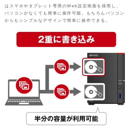
はスマホやタブレット専用のWeb設定画面を採用し、
パソコンがなくても簡単に操作可能。もちろんパソコン
からもシンプルなデザインで簡単に操作できる。