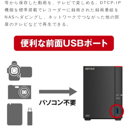
等から保存した動画を、テレビで楽しめる。DTCP-IP
機能を標準搭載でレコーダーに録画された録画番組を
NASへダビングし、ネットワークでつながった他の部
屋のテレビなどで再生できる。