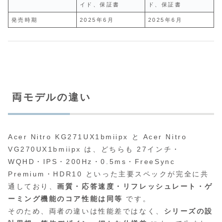
イド、保証書
ド、保証書
発売時期
2025年6月
2025年6月
両モデルの違い
Acer Nitro KG271UX1bmiipx と Acer Nitro
VG270UX1bmiipx は、どちらも 27インチ・
WQHD・IPS・200Hz・0.5ms・FreeSync
Premium・HDR10 といった主要スペックが完全に共
通しており、
画質・応答速度・リフレッシュレート・ゲ
ーミング機能のコア性能は同等
です。
そのため、両者の違いは性能差ではなく、
シリーズの設