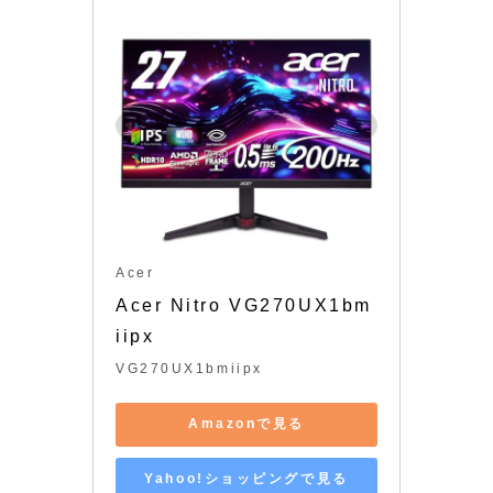
Acer
Acer Nitro VG270UX1bm
iipx
VG270UX1bmiipx
Amazonで見る
Yahoo!ショッピングで見る