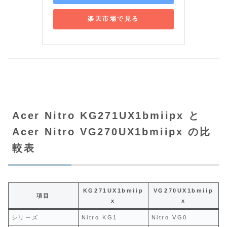
楽天市場で見る
Acer Nitro KG271UX1bmiipx と
Acer Nitro VG270UX1bmiipx の比
較表
KG271UX1bmiip
VG270UX1bmiip
項目
x
x
シリーズ
Nitro KG1
Nitro VG0