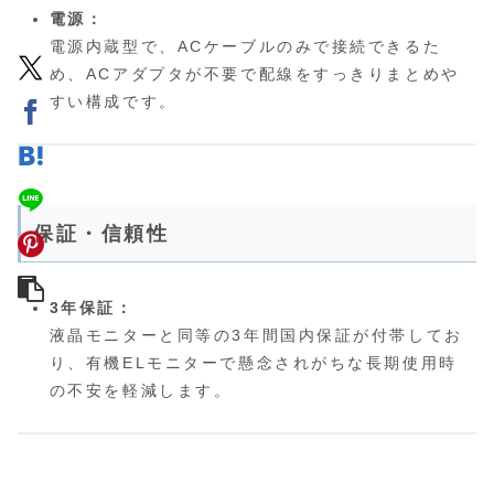
電源：
電源内蔵型で、ACケーブルのみで接続できるた
め、ACアダプタが不要で配線をすっきりまとめや
すい構成です。
保証・信頼性
3年保証：
液晶モニターと同等の3年間国内保証が付帯してお
り、有機ELモニターで懸念されがちな長期使用時
の不安を軽減します。