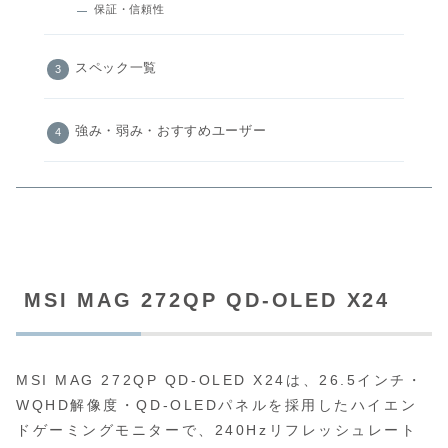
保証・信頼性
スペック一覧
強み・弱み・おすすめユーザー
MSI MAG 272QP QD-OLED X24
MSI MAG 272QP QD-OLED X24は、26.5インチ・
WQHD解像度・QD-OLEDパネルを採用したハイエン
ドゲーミングモニターで、240Hzリフレッシュレート