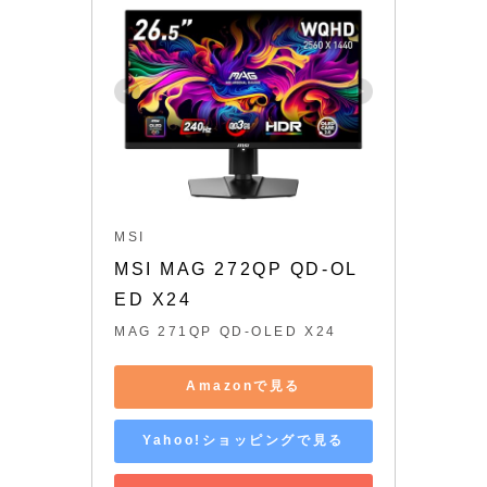
MSI
MSI MAG 272QP QD-OL
ED X24
MAG 271QP QD-OLED X24
Amazonで見る
Yahoo!ショッピングで見る