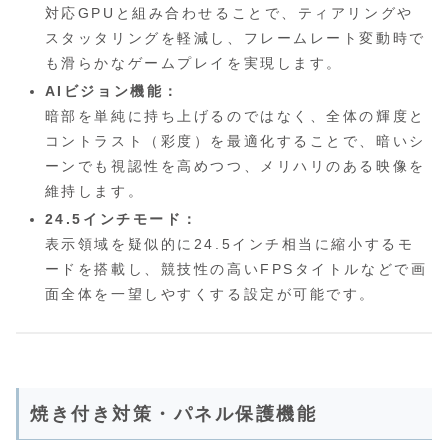
対応GPUと組み合わせることで、ティアリングや
スタッタリングを軽減し、フレームレート変動時で
も滑らかなゲームプレイを実現します。
AIビジョン機能：
暗部を単純に持ち上げるのではなく、全体の輝度と
コントラスト（彩度）を最適化することで、暗いシ
ーンでも視認性を高めつつ、メリハリのある映像を
維持します。
24.5インチモード：
表示領域を疑似的に24.5インチ相当に縮小するモ
ードを搭載し、競技性の高いFPSタイトルなどで画
面全体を一望しやすくする設定が可能です。
焼き付き対策・パネル保護機能