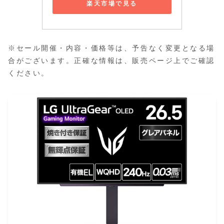
楽天市場で見る
※セール開催・内容・価格等は、予告なく変更となる場
合がございます。正確な情報は、販売ページ上でご確認
ください。