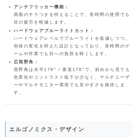
アンチフリッカー機能：
画面のチラつきを抑えることで、長時間の使用でも
目の疲労を軽減します。
ハードウェアブルーライトカット：
ハードウェアレベルでブルーライトを低減しつつ、
色味の変化を抑えた設計となっており、長時間のゲ
ームや作業でも目への負担を軽くします。
広視野角：
視野角は水平178° / 垂直178°で、斜めから見ても
色変化やコントラスト低下が少なく、マルチユーザ
ーやマルチモニター環境でも見やすさを維持しま
す。
エルゴノミクス・デザイン