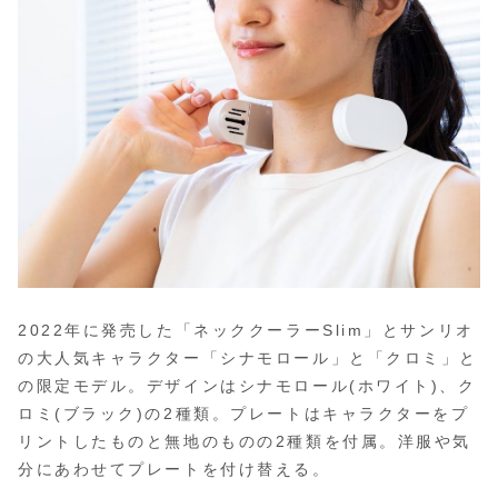
2022年に発売した「ネッククーラーSlim」とサンリオ
の大人気キャラクター「シナモロール」と「クロミ」と
の限定モデル。デザインはシナモロール(ホワイト)、ク
ロミ(ブラック)の2種類。プレートはキャラクターをプ
リントしたものと無地のものの2種類を付属。洋服や気
分にあわせてプレートを付け替える。