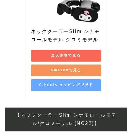
ネッククーラーSlim シナモ
ロールモデル クロミモデル
楽天市場で見る
Amazonで見る
Yahoo!ショッピングで見る
【ネッククーラーSlim シナモロールモデ
ル/クロミモデル (NC22)】