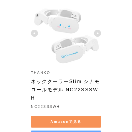
THANKO
ネッククーラーSlim シナモ
ロールモデル NC22SSSW
H
NC22SSSWH
Amazonで見る