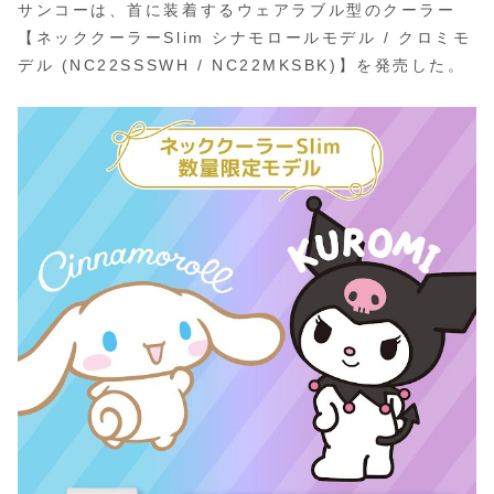
サンコーは、首に装着するウェアラブル型のクーラー
【ネッククーラーSlim シナモロールモデル / クロミモ
デル (NC22SSSWH / NC22MKSBK)】を発売した。