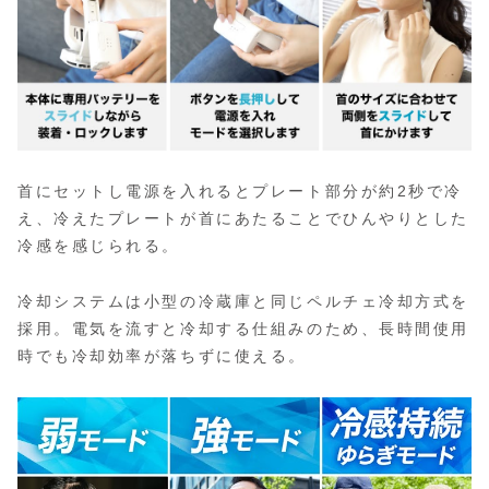
首にセットし電源を入れるとプレート部分が約2秒で冷
え、冷えたプレートが首にあたることでひんやりとした
冷感を感じられる。
冷却システムは小型の冷蔵庫と同じペルチェ冷却方式を
採用。電気を流すと冷却する仕組みのため、長時間使用
時でも冷却効率が落ちずに使える。