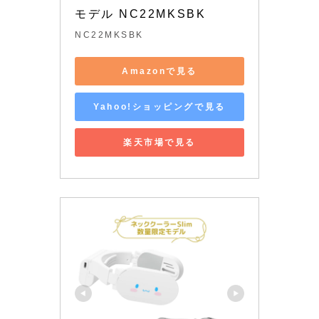
モデル NC22MKSBK
NC22MKSBK
Amazonで見る
Yahoo!ショッピングで見る
楽天市場で見る