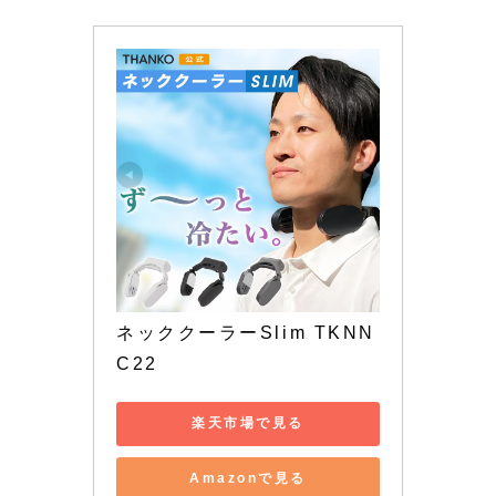
ネッククーラーSlim TKNN
C22
楽天市場で見る
Amazonで見る