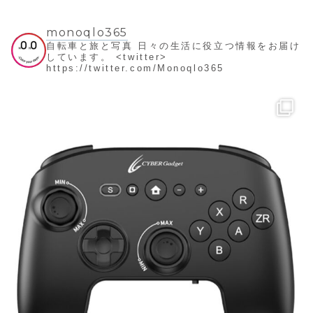
monoqlo365
自転車と旅と写真
日々の生活に役立つ情報をお届け
しています。
<twitter>
https://twitter.com/Monoqlo365