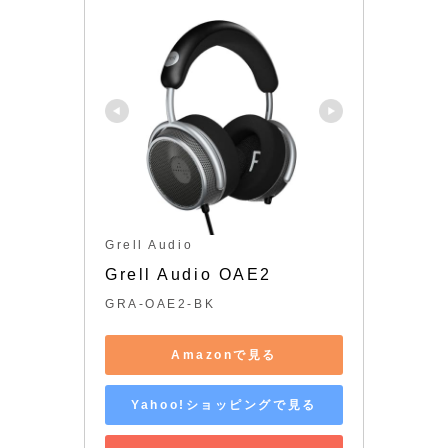
Grell Audio
Grell Audio OAE2
GRA-OAE2-BK
Amazonで見る
Yahoo!ショッピングで見る