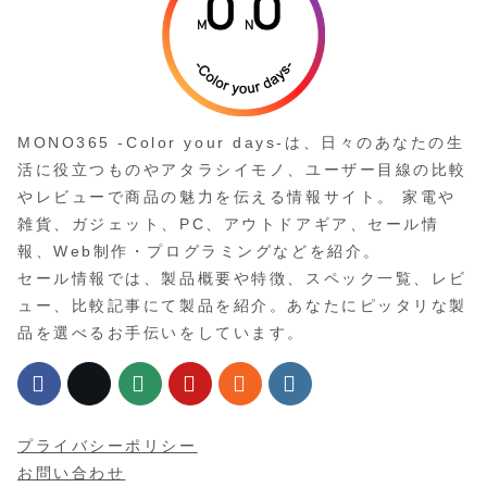
MONO365 -Color your days-は、日々のあなたの生
活に役立つものやアタラシイモノ、ユーザー目線の比較
やレビューで商品の魅力を伝える情報サイト。 家電や
雑貨、ガジェット、PC、アウトドアギア、セール情
報、Web制作・プログラミングなどを紹介。
セール情報では、製品概要や特徴、スペック一覧、レビ
ュー、比較記事にて製品を紹介。あなたにピッタリな製
品を選べるお手伝いをしています。
プライバシーポリシー
お問い合わせ