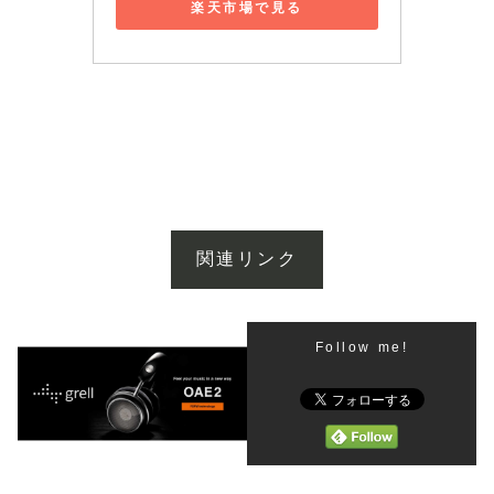
楽天市場で見る
関連リンク
Follow me!