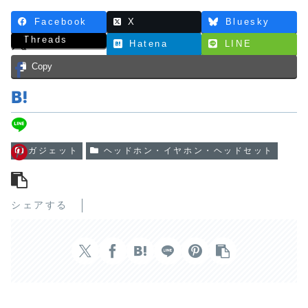
Facebook
X
Bluesky
Threads
Hatena
LINE
Copy
ガジェット
ヘッドホン・イヤホン・ヘッドセット
シェアする