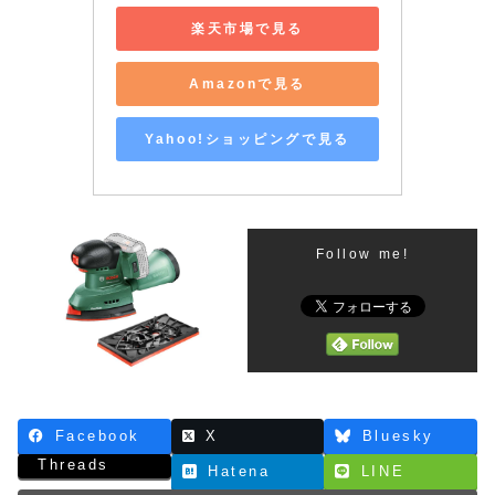
楽天市場で見る
Amazonで見る
Yahoo!ショッピングで見る
Follow me!
Facebook
X
Bluesky
Threads
Hatena
LINE