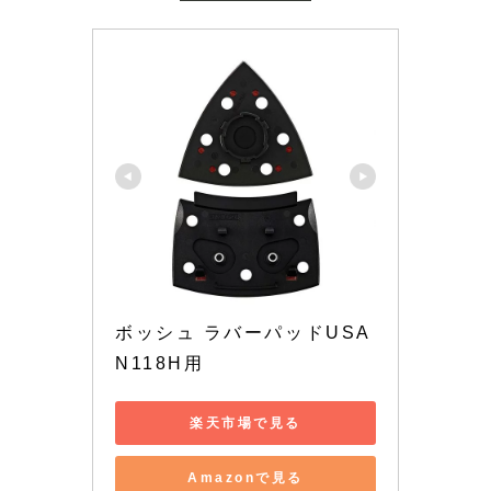
ボッシュ ラバーパッドUSA
N118H用
楽天市場で見る
Amazonで見る