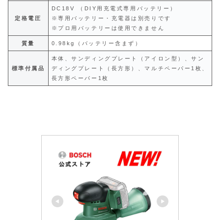
DC18V （DIY用充電式専用バッテリー）
定格電圧
※専用バッテリー・充電器は別売りです
※プロ用バッテリーは使用できません
質量
0.98kg（バッテリー含まず）
本体、サンディングプレート（アイロン型）、サン
標準付属品
ディングプレート（長方形）、マルチペーパー1枚、
長方形ペーパー1枚