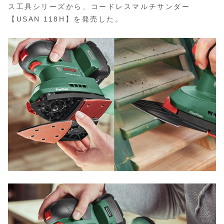
ス工具シリーズから、コードレスマルチサンダー
【USAN 118H】を発売した。