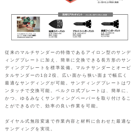
従来のマルチサンダーの特徴であるアイロン型のサンデ
ィングプレートに加え、簡単に交換できる長方形のサン
ディングプレートを標準装備。マルチサンダーとオービ
タルサンダーの1台2役、広い面から狭い面まで幅広く
最適なサンディングが可能。サンディングプレートはワ
ンタッチで交換可能。ベルクロ式プレートは、簡単に、
かつ、ゆるみなくサンディングペーパーを取り付けるこ
とができるので、効率の良い作業を可能。
ダイヤル式無段変速で作業内容と材料に合わせた最適な
サンディングを実現。