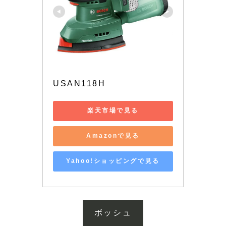
USAN118H
楽天市場で見る
Amazonで見る
Yahoo!ショッピングで見る
ボッシュ