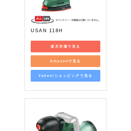
USAN 118H
楽天市場で見る
Amazonで見る
Yahoo!ショッピングで見る