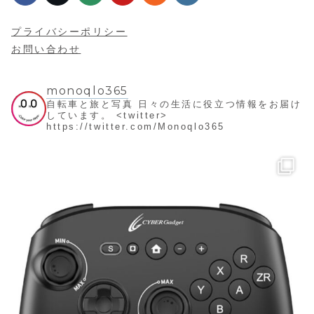
プライバシーポリシー
お問い合わせ
monoqlo365
自転車と旅と写真
日々の生活に役立つ情報をお届け
しています。
<twitter>
https://twitter.com/Monoqlo365