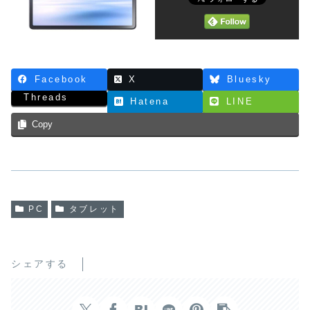
Facebook
X
Bluesky
Threads
Hatena
LINE
Copy
PC
タブレット
シェアする