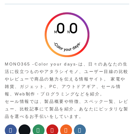
MONO365 -Color your days-は、日々のあなたの生
活に役立つものやアタラシイモノ、ユーザー目線の比較
やレビューで商品の魅力を伝える情報サイト。 家電や
雑貨、ガジェット、PC、アウトドアギア、セール情
報、Web制作・プログラミングなどを紹介。
セール情報では、製品概要や特徴、スペック一覧、レビ
ュー、比較記事にて製品を紹介。あなたにピッタリな製
品を選べるお手伝いをしています。