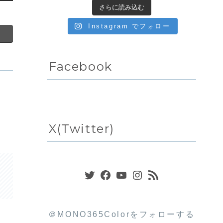
さらに読み込む
Instagram でフォロー
Facebook
X(Twitter)
Twitter
Facebook
YouTube
Instagram
RSS フィード
＠MONO365Colorをフォローする