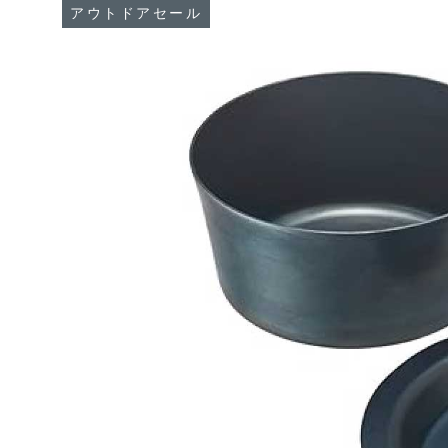
アウトドアセール