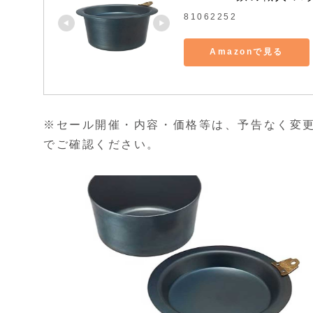
81062252
Amazonで見る
※セール開催・内容・価格等は、予告なく変
でご確認ください。