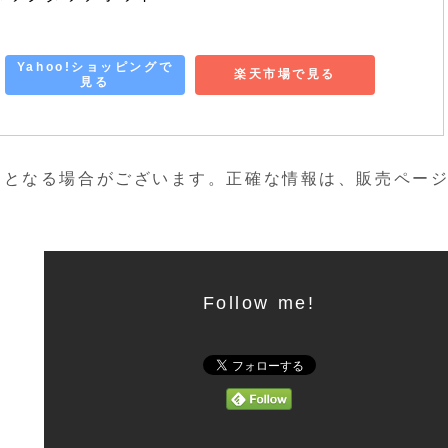
Yahoo!ショッピングで
楽天市場で見る
見る
更となる場合がございます。正確な情報は、販売ペー
Follow me!