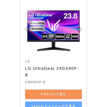
LG
LG UltraGear 24GS60F-
B
24GS60F-B
Amazonで見る
Yahoo!ショッピングで見る