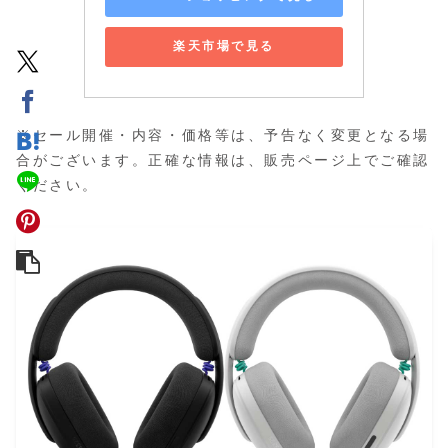
楽天市場で見る
※セール開催・内容・価格等は、予告なく変更となる場
合がございます。正確な情報は、販売ページ上でご確認
ください。