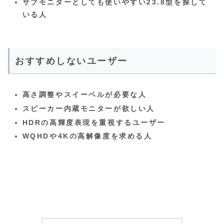
サブモニターとしても使いやすい23.8型を探して
いる人
おすすめしないユーザー
高さ調整やスイーベルが必要な人
スピーカー内蔵モニターが欲しい人
HDRの高輝度表現を重視するユーザー
WQHDや4Kの高解像度を求める人