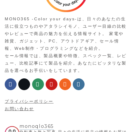
MONO365 -Color your days-は、日々のあなたの生
活に役立つものやアタラシイモノ、ユーザー目線の比較
やレビューで商品の魅力を伝える情報サイト。 家電や
雑貨、ガジェット、PC、アウトドアギア、セール情
報、Web制作・プログラミングなどを紹介。
セール情報では、製品概要や特徴、スペック一覧、レビ
ュー、比較記事にて製品を紹介。あなたにピッタリな製
品を選べるお手伝いをしています。
プライバシーポリシー
お問い合わせ
monoqlo365
自転車と旅と写真
日々の生活に役立つ情報をお届け