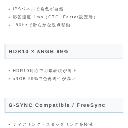
IPSパネルで発色が自然
応答速度 1ms（GTG, Faster設定時）
180Hzで滑らかな視点移動
HDR10 × sRGB 99%
HDR10対応で明暗表現が向上
sRGB 99%で色再現性が高い
G‑SYNC Compatible / FreeSync
ティアリング・スタッタリングを軽減