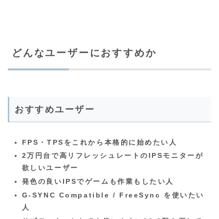
どんなユーザーにおすすめか
おすすめユーザー
FPS・TPSをこれから本格的に始めたい人
2万円台で高リフレッシュレートのIPSモニターが
欲しいユーザー
発色の良いIPSでゲームも作業もしたい人
G‑SYNC Compatible / FreeSync を使いたい
人