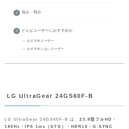
強み・弱み
どんなユーザーにおすすめか
おすすめユーザー
おすすめしないユーザー
LG UltraGear 24GS60F-B
LG UltraGear 24GS60F‑B は、
23.8型フルHD・
180Hz・IPS 1ms（GTG）・HDR10・G‑SYNC