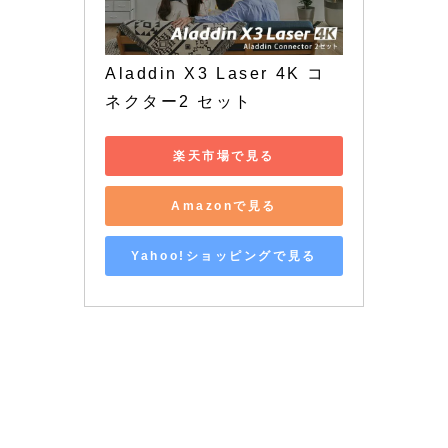
Aladdin X3 Laser 4K コ
ネクター2 セット
楽天市場で見る
Amazonで見る
Yahoo!ショッピングで見る