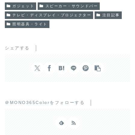
ガジェット
スピーカー・サウンドバー
テレビ・ディスプレイ・プロジェクター
注目記事
照明器具・ライト
シェアする
＠MONO365Colorをフォローする