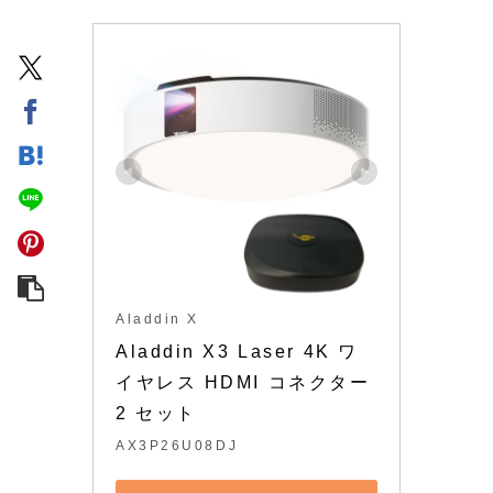
Aladdin X
Aladdin X3 Laser 4K ワ
イヤレス HDMI コネクター
2 セット
AX3P26U08DJ