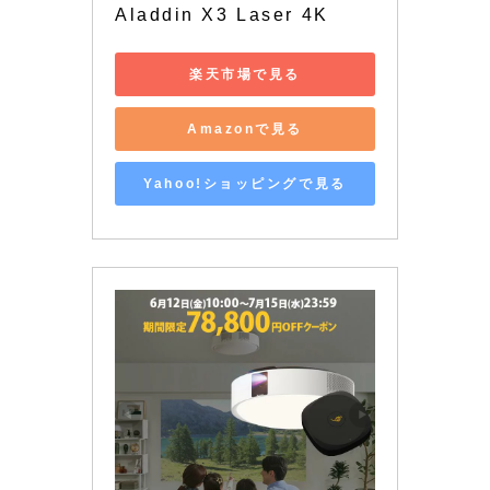
Aladdin X3 Laser 4K
楽天市場で見る
Amazonで見る
Yahoo!ショッピングで見る