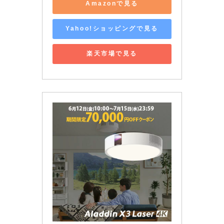
Amazonで見る
Yahoo!ショッピングで見る
楽天市場で見る