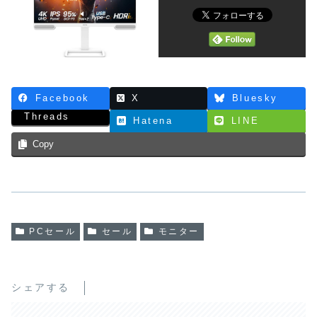
Facebook
X
Bluesky
Threads
Hatena
LINE
Copy
PCセール
セール
モニター
シェアする