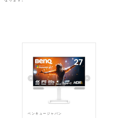
ベンキュージャパン