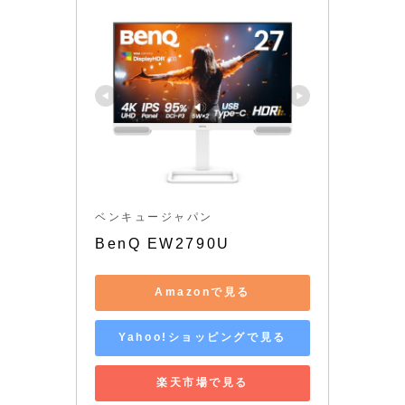
ベンキュージャパン
BenQ EW2790U
Amazonで見る
Yahoo!ショッピングで見る
楽天市場で見る