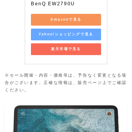
BenQ EW2790U
Amazonで見る
Yahoo!ショッピングで見る
楽天市場で見る
※セール開催・内容・価格等は、予告なく変更となる場
合がございます。正確な情報は、販売ページ上でご確認
ください。