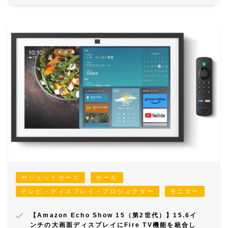
ガジェットセール
セール
テレビ・ディスプレイ・プロジェクター
モニター
【Amazon Echo Show 15（第2世代）】15.6イ
ンチの大画面ディスプレイにFire TV機能を統合し