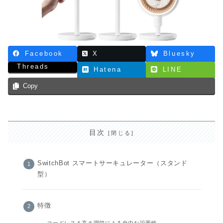
Facebook
X
Bluesky
Threads
Hatena
LINE
Copy
目次
SwitchBot スマートサーキュレーター（スタンド
型）
特徴