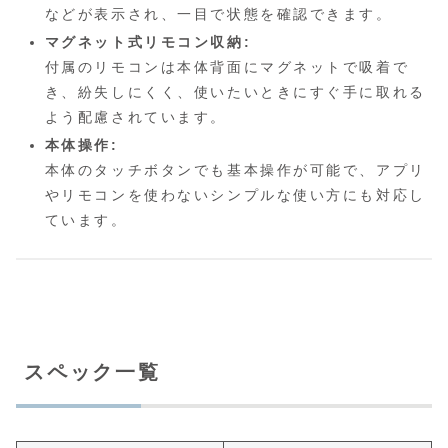
などが表示され、一目で状態を確認できます。
マグネット式リモコン収納:
付属のリモコンは本体背面にマグネットで吸着で
き、紛失しにくく、使いたいときにすぐ手に取れる
よう配慮されています。
本体操作:
本体のタッチボタンでも基本操作が可能で、アプリ
やリモコンを使わないシンプルな使い方にも対応し
ています。
スペック一覧