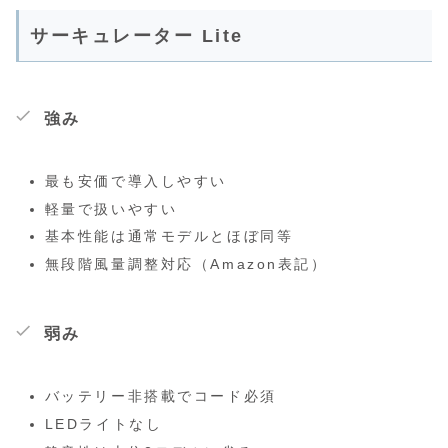
サーキュレーター Lite
強み
最も安価で導入しやすい
軽量で扱いやすい
基本性能は通常モデルとほぼ同等
無段階風量調整対応（Amazon表記）
弱み
バッテリー非搭載でコード必須
LEDライトなし