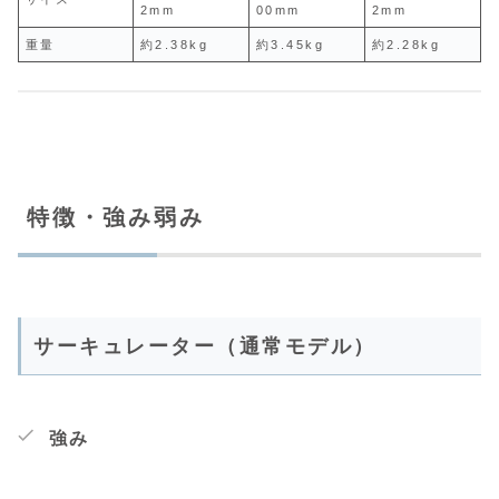
2mm
00mm
2mm
重量
約2.38kg
約3.45kg
約2.28kg
特徴・強み弱み
サーキュレーター（通常モデル）
強み