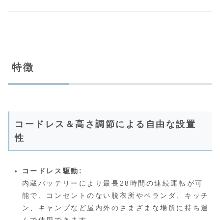
特徴
コードレス＆高さ調節による自由な設置
性
コードレス駆動:
内蔵バッテリーにより最長28時間の連続運転が可
能で、コンセントのない脱衣所やベランダ、キッチ
ン、キャンプなど屋内外のさまざまな場所に持ち運