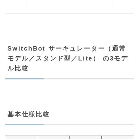
SwitchBot サーキュレーター（通常
モデル／スタンド型／Lite） の3モデ
ル比較
基本仕様比較