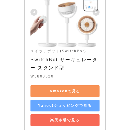
スイッチボット(SwitchBot)
SwitchBot サーキュレータ
ー スタンド型
W3800520
Amazonで見る
Yahoo!ショッピングで見る
楽天市場で見る