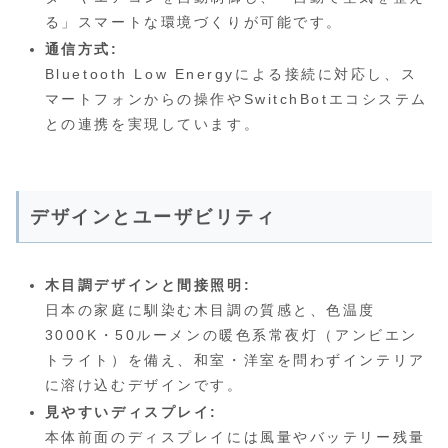
る」スマートな環境づくりが可能です。
通信方式:
Bluetooth Low Energyによる接続に対応し、ス
マートフォンからの操作やSwitchBotエコシステム
との連携を実現しています。
デザインとユーザビリティ
木目調デザインと間接照明:
日本の家庭に馴染む木目調の質感と、色温度
3000K・50ルーメンの暖色系常夜灯（アンビエン
トライト）を備え、和室・洋室を問わずインテリア
に溶け込むデザインです。
見やすいディスプレイ:
本体前面のディスプレイには風量やバッテリー残量