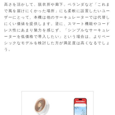
高さを活かして、脱衣所や廊下、ベランダなど「これま
で風を届けにくかった場所」にも柔軟に設置したいユー
ザーにとって、本機は他のサーキュレーターでは代替し
にくい価値を提供します。逆に、スマート機能やコード
レス性にあまり魅力を感じず、「シンプルなサーキュレ
ーターを低価格で導入したい」という場合は、よりベー
シックなモデルを検討した方が満足度は高くなるでしょ
う。