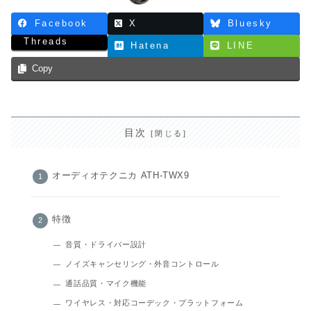
Facebook
X
Bluesky
Threads
Hatena
LINE
Copy
目次
オーディオテクニカ ATH-TWX9
特徴
音質・ドライバー設計
ノイズキャンセリング・外音コントロール
通話品質・マイク機能
ワイヤレス・対応コーデック・プラットフォーム