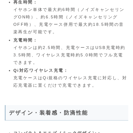
再生時間：
イヤホン単体で最大約6時間（ノイズキャンセリン
グON時）、約6.5時間（ノイズキャンセリング
OFF時）、充電ケース併用で最大約18.5時間の音
楽再生が可能です。
充電時間：
イヤホンは約2.5時間、充電ケースはUSB充電時約
3.5時間、ワイヤレス充電時約5.0時間でフル充電
できます。
Qi対応ワイヤレス充電：
充電ケースはQi規格のワイヤレス充電に対応し、対
応充電器に置くだけで充電できます。
デザイン・装着感・防滴性能
コンパクト＆エルゴノミックデザイン：