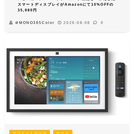
スマートディスプレイがAmazonにて10%OFFの
35,980円
＠MONO365Color
2026-08-08
0
ガジェットセール
セール