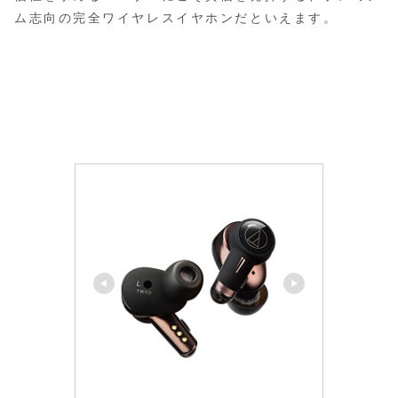
ム志向の完全ワイヤレスイヤホンだといえます。