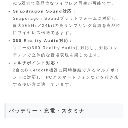
iOS双方で高品位なワイヤレス再生が可能です。
Snapdragon Sound対応：
Snapdragon Soundプラットフォームに対応し、
最大96kHz／24bitの高サンプリング音源を高品位
にワイヤレス伝送できます。
360 Reality Audio対応：
ソニーの360 Reality Audioに対応し、対応コン
テンツで立体的な音場表現を楽しめます。
マルチポイント対応：
2台のBluetooth機器に同時接続できるマルチポイ
ントに対応し、PCとスマートフォンなどを行き来
する使い方に適しています。
バッテリー・充電・スタミナ