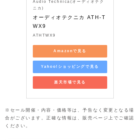
Audio Technica(オーディオテク
ニカ)
オーディオテクニカ ATH-T
WX9
ATHTWX9
Amazonで見る
Yahoo!ショッピングで見る
楽天市場で見る
※セール開催・内容・価格等は、予告なく変更となる場
合がございます。正確な情報は、販売ページ上でご確認
ください。