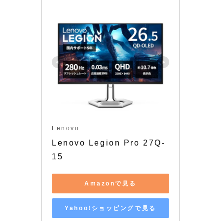
Lenovo
Lenovo Legion Pro 27Q-
15
Amazonで見る
Yahoo!ショッピングで見る