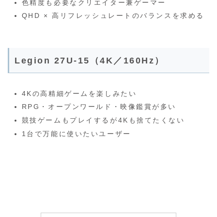
色精度も必要なクリエイター兼ゲーマー
QHD × 高リフレッシュレートのバランスを求める
Legion 27U‑15（4K／160Hz）
4Kの高精細ゲームを楽しみたい
RPG・オープンワールド・映像鑑賞が多い
競技ゲームもプレイするが4Kも捨てたくない
1台で万能に使いたいユーザー