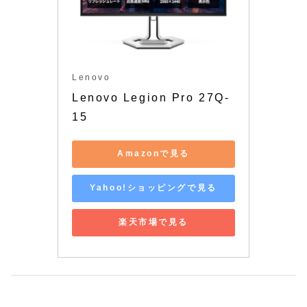
Lenovo
Lenovo Legion Pro 27Q-
15
Amazonで見る
Yahoo!ショッピングで見る
楽天市場で見る