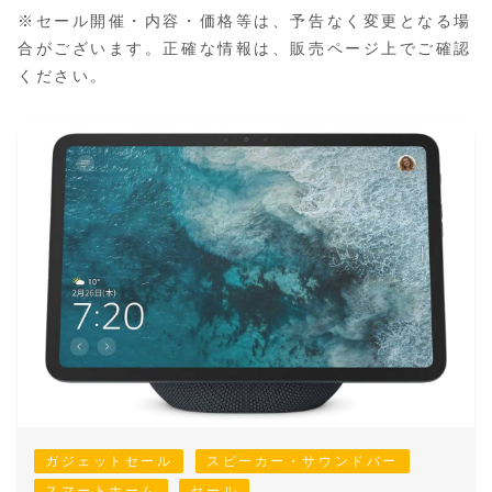
※セール開催・内容・価格等は、予告なく変更となる場
合がございます。正確な情報は、販売ページ上でご確認
ください。
ガジェットセール
スピーカー・サウンドバー
スマートホーム
セール