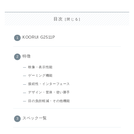
目次
KOORUI G2511P
特徴
映像・表示性能
ゲーミング機能
接続性・インターフェース
デザイン・筐体・使い勝手
目の負担軽減・その他機能
スペック一覧