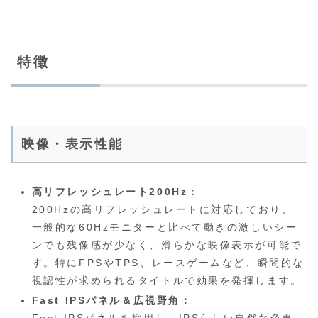
特徴
映像・表示性能
高リフレッシュレート200Hz：
200Hzの高リフレッシュレートに対応しており、
一般的な60Hzモニターと比べて動きの激しいシー
ンでも残像感が少なく、滑らかな映像表示が可能で
す。特にFPSやTPS、レースゲームなど、瞬間的な
視認性が求められるタイトルで効果を発揮します。
Fast IPSパネル＆広視野角：
Fast IPSパネルを採用し、IPSらしい自然な色再