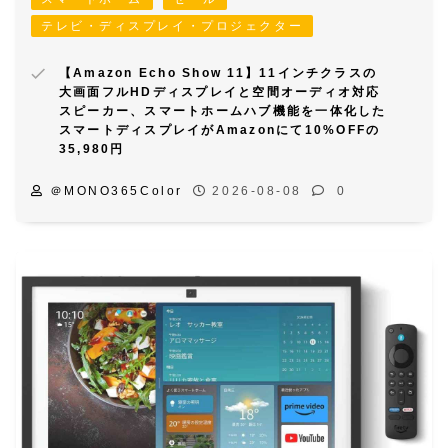
テレビ・ディスプレイ・プロジェクター
【Amazon Echo Show 11】11インチクラスの
大画面フルHDディスプレイと空間オーディオ対応
スピーカー、スマートホームハブ機能を一体化した
スマートディスプレイがAmazonにて10%OFFの
35,980円
＠MONO365Color
2026-08-08
0