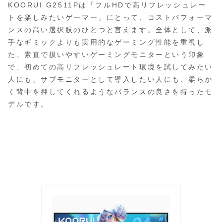
KOORUI G2511Pは「フルHDで高リフレッシュレー
トを楽しみたいゲーマー」にとって、コストパフォーマ
ンスの高い選択肢のひとつと言えます。全体として、派
手なギミックよりも実用的なゲーミング性能を重視し
た、素直で扱いやすいゲーミングモニターという印象
で、初めての高リフレッシュレート環境を試してみたい
人にも、サブモニターとして導入したい人にも、柔らか
く背中を押してくれるようなバランスの良さを持ったモ
デルです。