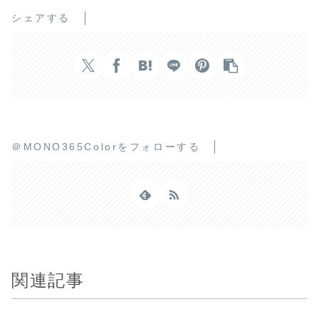
シェアする
＠MONO365Colorをフォローする
関連記事