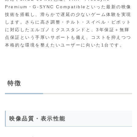
Premium・G-SYNC Compatibleといった最新の映像
技術を搭載し、滑らかで遅延の少ないゲーム体験を実現
します。さらに高さ調整・チルト・スイベル・ピボット
に対応したエルゴノミクススタンドと、3年保証＋無輝
点保証という手厚いサポートも備え、コストを抑えつつ
本格的な環境を整えたいユーザーに向いた1台です。
特徴
映像品質・表示性能