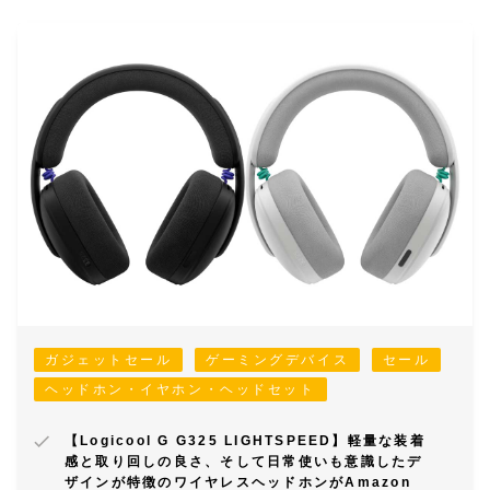
ガジェットセール
ゲーミングデバイス
セール
ヘッドホン・イヤホン・ヘッドセット
【Logicool G G325 LIGHTSPEED】軽量な装着
感と取り回しの良さ、そして日常使いも意識したデ
ザインが特徴のワイヤレスヘッドホンがAmazon