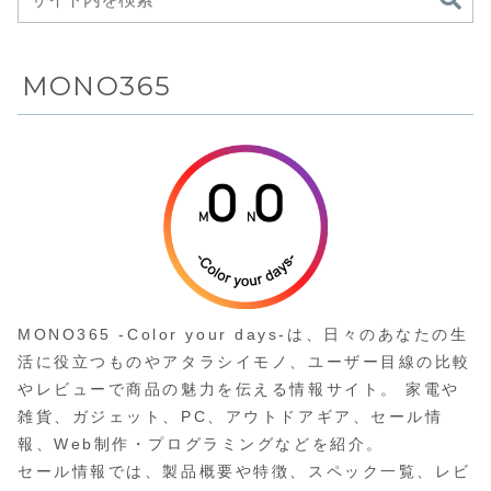
ンドゲーミングモニ
ターがAmazonにて
23%OFFの
114,800円
MONO365
MONO365 -Color your days-は、日々のあなたの生
活に役立つものやアタラシイモノ、ユーザー目線の比較
やレビューで商品の魅力を伝える情報サイト。 家電や
雑貨、ガジェット、PC、アウトドアギア、セール情
報、Web制作・プログラミングなどを紹介。
セール情報では、製品概要や特徴、スペック一覧、レビ