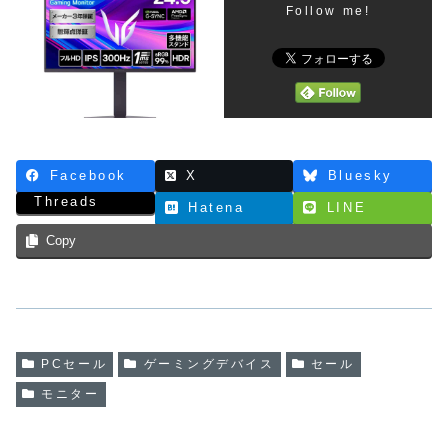
Follow me!
Facebook
X
Bluesky
Threads
Hatena
LINE
Copy
PCセール
ゲーミングデバイス
セール
モニター