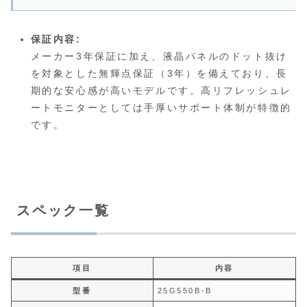
保証内容:
メーカー3年保証に加え、液晶パネルのドット抜け
を対象とした無輝点保証（3年）を備えており、長
期的な安心感が高いモデルです。高リフレッシュレ
ートモニターとしては手厚いサポート体制が特徴的
です。
スペック一覧
項目
内容
型番
25G550B-B