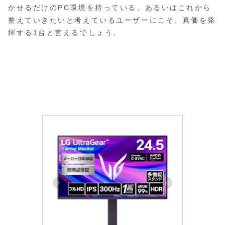
かせるだけのPC環境を持っている、あるいはこれから
整えていきたいと考えているユーザーにこそ、真価を発
揮する1台と言えるでしょう。