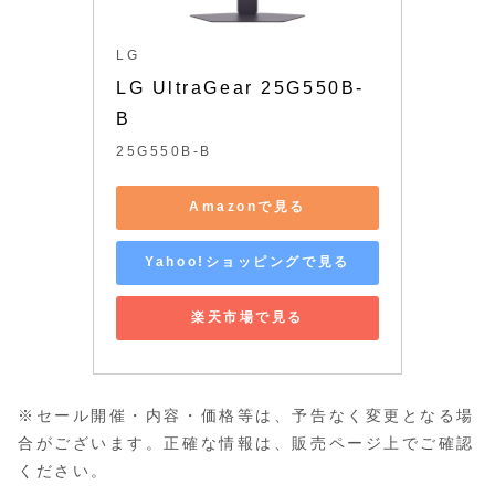
LG
LG UltraGear 25G550B-
B
25G550B-B
Amazonで見る
Yahoo!ショッピングで見る
楽天市場で見る
※セール開催・内容・価格等は、予告なく変更となる場
合がございます。正確な情報は、販売ページ上でご確認
ください。