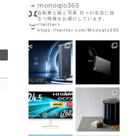
monoqlo365
自転車と旅と写真
日々の生活に役
立つ情報をお届けしています。
<twitter>
https://twitter.com/Monoqlo365