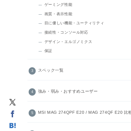
ゲーミング性能
画質・表示性能
目に優しい機能・ユーティリティ
接続性・コンソール対応
デザイン・エルゴノミクス
保証
スペック一覧
強み・弱み・おすすめユーザー
MSI MAG 274QPF E20 / MAG 274QF E20 比