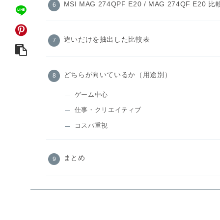
MSI MAG 274QPF E20 / MAG 274QF E20 
違いだけを抽出した比較表
どちらが向いているか（用途別）
ゲーム中心
仕事・クリエイティブ
コスパ重視
まとめ