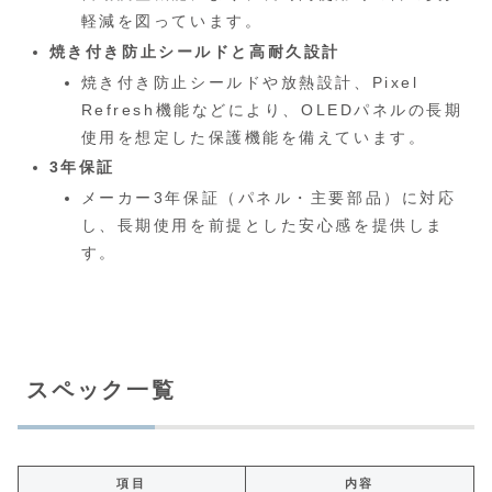
軽減を図っています。
焼き付き防止シールドと高耐久設計
焼き付き防止シールドや放熱設計、Pixel
Refresh機能などにより、OLEDパネルの長期
使用を想定した保護機能を備えています。
3年保証
メーカー3年保証（パネル・主要部品）に対応
し、長期使用を前提とした安心感を提供しま
す。
スペック一覧
項目
内容