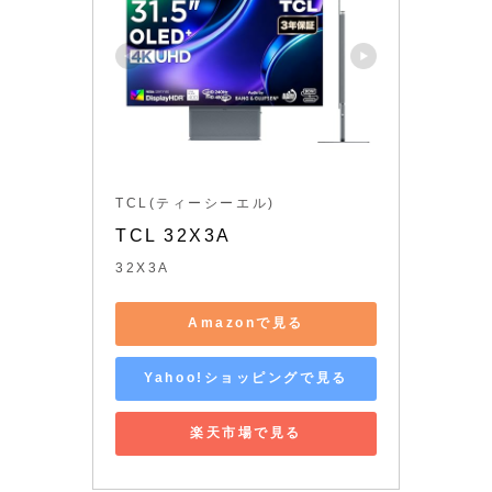
TCL(ティーシーエル)
TCL 32X3A
32X3A
Amazonで見る
Yahoo!ショッピングで見る
楽天市場で見る