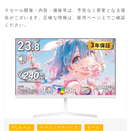
※セール開催・内容・価格等は、予告なく変更となる場
合がございます。正確な情報は、販売ページ上でご確認
ください。
PCセール
ゲーミングデバイス
セール