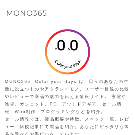
えたワイヤレスヘッ
ドホン
MONO365
MONO365 -Color your days-は、日々のあなたの生
活に役立つものやアタラシイモノ、ユーザー目線の比較
やレビューで商品の魅力を伝える情報サイト。 家電や
雑貨、ガジェット、PC、アウトドアギア、セール情
報、Web制作・プログラミングなどを紹介。
セール情報では、製品概要や特徴、スペック一覧、レビ
ュー、比較記事にて製品を紹介。あなたにピッタリな製
品を選べるお手伝いをしています。