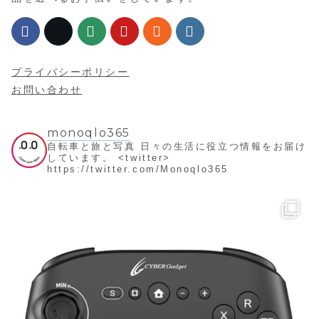
プライバシーポリシー
お問い合わせ
monoqlo365
自転車と旅と写真
日々の生活に役立つ情報をお届け
しています。
<twitter>
https://twitter.com/Monoqlo365