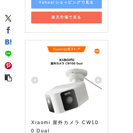
Yahoo!ショッピングで見る
楽天市場で見る
Xiaomi 屋外カメラ CW10
0 Dual