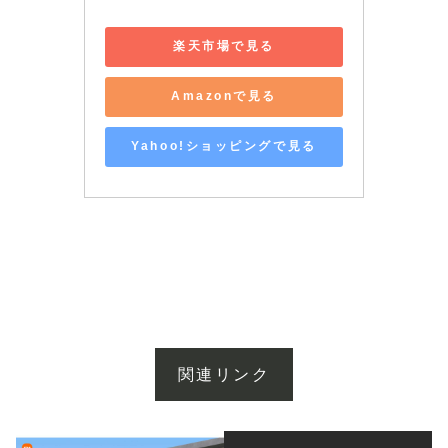
楽天市場で見る
Amazonで見る
Yahoo!ショッピングで見る
関連リンク