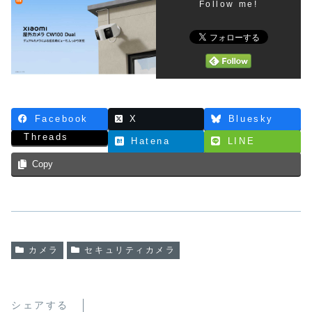
Follow me!
Facebook
X
Bluesky
Threads
Hatena
LINE
Copy
カメラ
セキュリティカメラ
シェアする