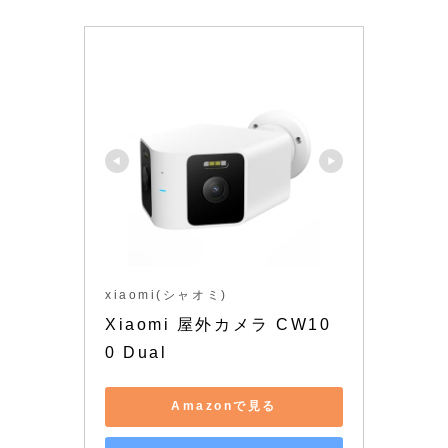
xiaomi(シャオミ)
Xiaomi 屋外カメラ CW10
0 Dual
Amazonで見る