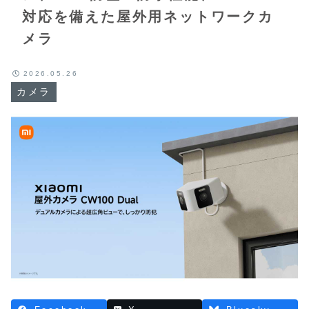
対応を備えた屋外用ネットワークカ
メラ
2026.05.26
カメラ