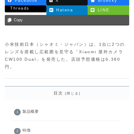
Facebook
X
Bluesky
Threads
Hatena
LINE
Copy
小米技術日本（シャオミ・ジャパン）は、1台に2つの
レンズを搭載し広範囲を見守る「Xiaomi 屋外カメラ
CW100 Dual」を発売した。店頭予想価格は6,380
円。
目次
製品概要
特徴